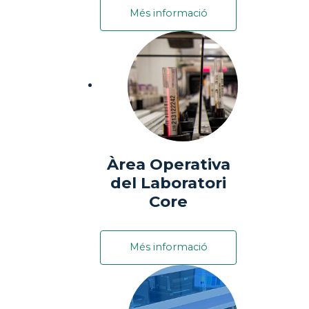
Més informació
Àrea Operativa
del Laboratori
Core
Més informació