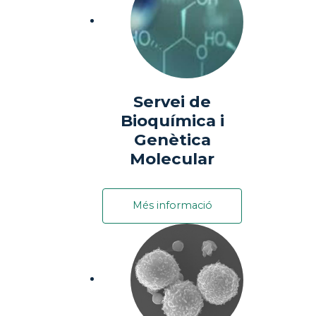
Servei de
Bioquímica i
Genètica
Molecular
Més informació