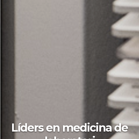
Líders en medicina de