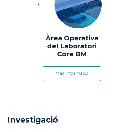
Àrea Operativa
del Laboratori
Core BM
Més informació
Investigació