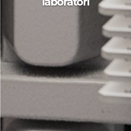
laboratori