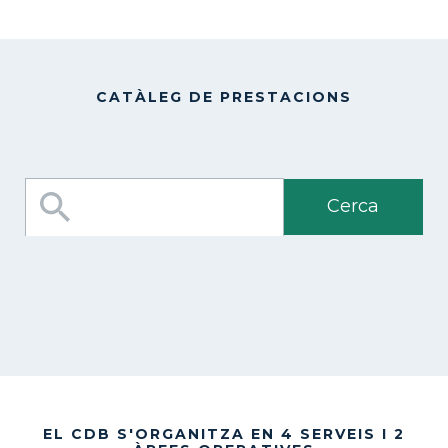
CATÀLEG DE PRESTACIONS
EL CDB S'ORGANITZA EN 4 SERVEIS I 2