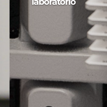
laboratorio