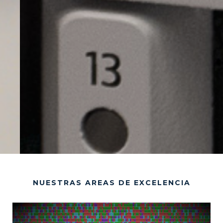
NUESTRAS AREAS DE EXCELENCIA