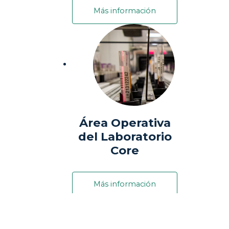
Más información
Área Operativa
del Laboratorio
Core
Más información