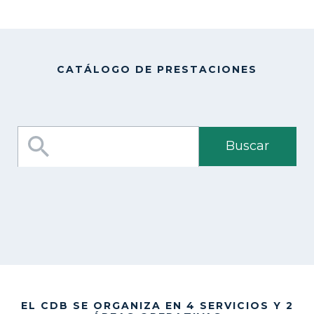
CATÁLOGO DE PRESTACIONES
EL CDB SE ORGANIZA EN 4 SERVICIOS Y 2