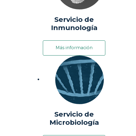
Servicio de
Inmunología
Más información
Servicio de
Microbiología