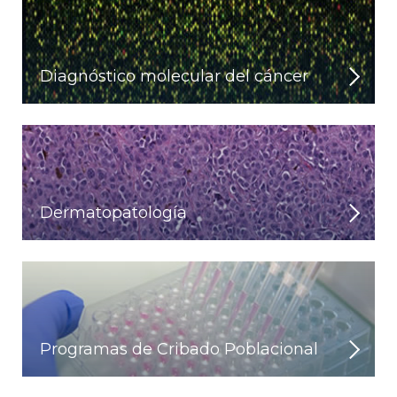
Diagnóstico molecular del cáncer
Dermatopatología
Programas de Cribado Poblacional