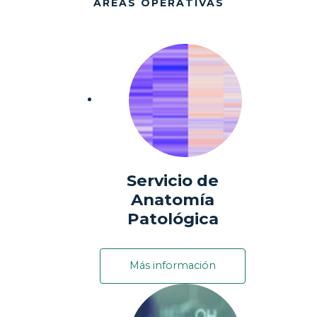
ÁREAS OPERATIVAS
Servicio de
Anatomía
Patológica
Más información