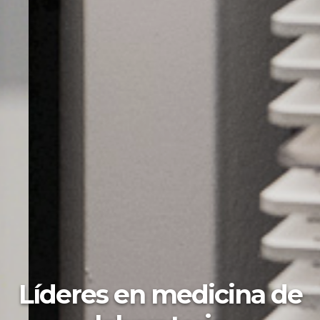
Líderes en medicina de