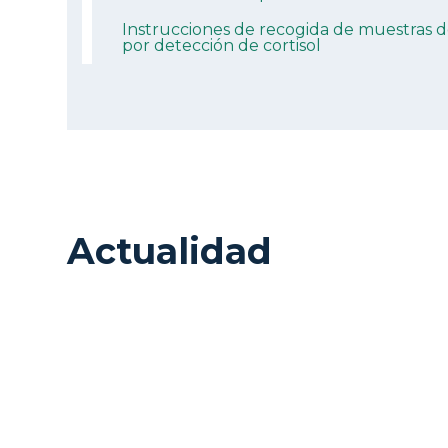
Instrucciones de recogida de muestras de
por detección de cortisol
Actualidad