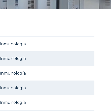
e Inmunología
e Inmunología
e Inmunología
e Inmunología
e Inmunología