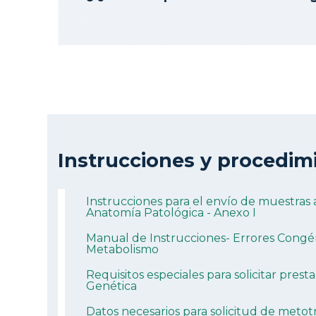
Instrucciones y procedim
Instrucciones para el envío de muestras 
Anatomía Patológica - Anexo I
Manual de Instrucciones- Errores Congén
Metabolismo
Requisitos especiales para solicitar prest
Genética
Datos necesarios para solicitud de metot