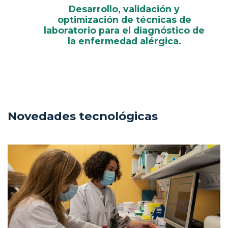
Desarrollo, validación y
optimización de técnicas de
laboratorio para el diagnóstico de
la enfermedad alérgica.
Novedades tecnológicas