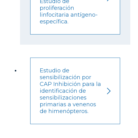
Estudio de
proliferación
linfocitaria antígeno-
específica.
Estudio de
sensibilización por
CAP Inhibición para la
identificación de
sensibilizaciones
primarias a venenos
de himenópteros.