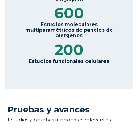
600
Estudios moleculares
multiparamétricos de paneles de
alérgenos
200
Estudios funcionales celulares
Pruebas y avances
Estudios y pruebas funcionales relevantes.