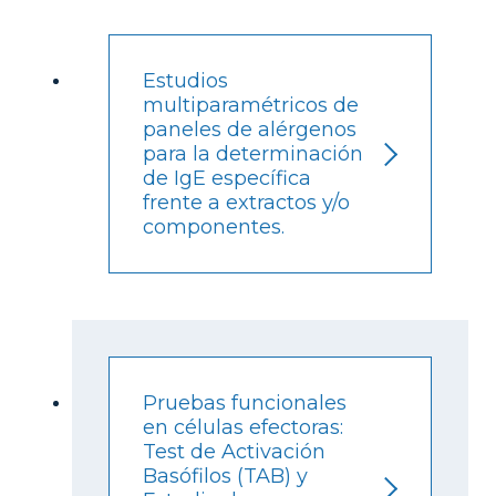
Estudios
multiparamétricos de
paneles de alérgenos
para la determinación
de IgE específica
frente a extractos y/o
componentes.
Pruebas funcionales
en células efectoras:
Test de Activación
Basófilos (TAB) y