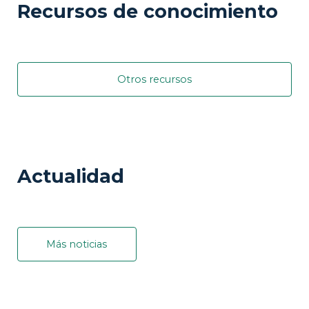
Recursos de conocimiento
Otros recursos
Actualidad
Más noticias