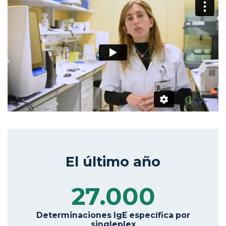
El último año
27.000
Determinaciones IgE específica por
singleplex