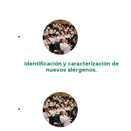
Identificación y caracterización de
nuevos alérgenos.