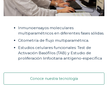
Inmunoensayos moleculares
multiparamétricos en diferentes fases sólidas.
Citometría de flujo multiparamétrica.
Estudios celulares funcionales: Test de
Activación Basófilos (TAB) y Estudio de
proliferación linfocitaria antígeno-específica
Conoce nuestra tecnología