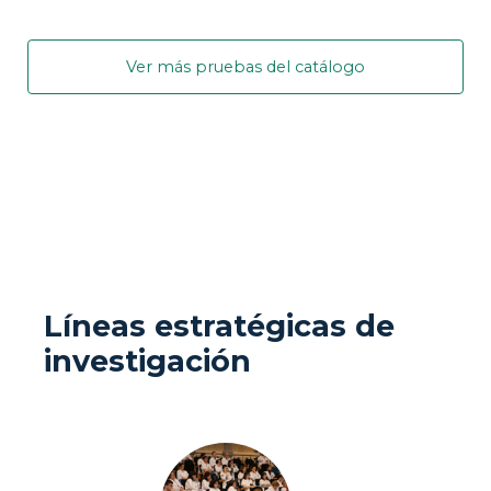
Ver más pruebas del catálogo
Líneas estratégicas de
investigación