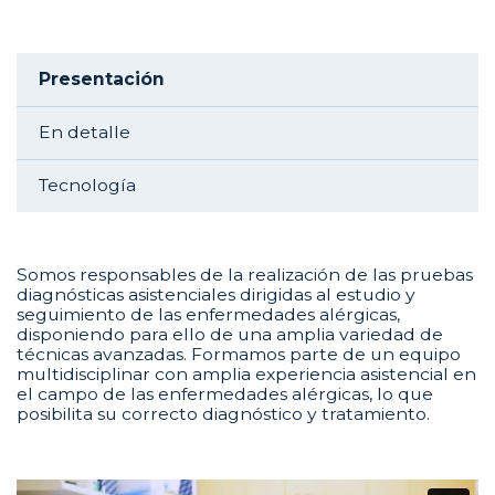
Aside navigation
Presentación
En detalle
Tecnología
Somos responsables de la realización de las pruebas
diagnósticas asistenciales dirigidas al estudio y
seguimiento de las enfermedades alérgicas,
disponiendo para ello de una amplia variedad de
técnicas avanzadas. Formamos parte de un equipo
multidisciplinar con amplia experiencia asistencial en
el campo de las enfermedades alérgicas, lo que
posibilita su correcto diagnóstico y tratamiento.