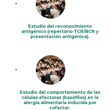
Estudio del reconocimiento
antigénico (repertorio TCR/BCR y
presentación antigénica).
Estudio del comportamiento de las
células efectoras (basófilos) en la
alergia alimentaria inducida por
cofactor.