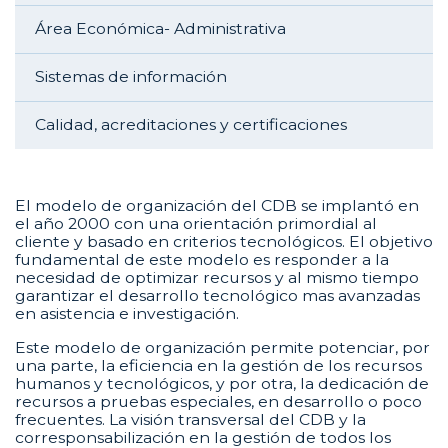
Área Económica- Administrativa
Sistemas de información
Calidad, acreditaciones y certificaciones
El modelo de organización del CDB se implantó en
el año 2000 con una orientación primordial al
cliente y basado en criterios tecnológicos. El objetivo
fundamental de este modelo es responder a la
necesidad de optimizar recursos y al mismo tiempo
garantizar el desarrollo tecnológico mas avanzadas
en asistencia e investigación.
Este modelo de organización permite potenciar, por
una parte, la eficiencia en la gestión de los recursos
humanos y tecnológicos, y por otra, la dedicación de
recursos a pruebas especiales, en desarrollo o poco
frecuentes. La visión transversal del CDB y la
corresponsabilización en la gestión de todos los