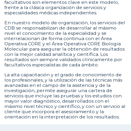
facultativos son elementos clave en este modelo,
frente a la clásica organización de servicios y
especialidades médicas independientes.
En nuestro modelo de organización, los servicios del
CDB se responsabilizan de desarrollar al máximo
nivel el conocimiento de la especialidad y se
interrelacionan de forma continua con el Área
Operativa CORE y el Área Operativa CORE Biología
Molecular para asegurar la obtención de resultados
con la mejor calidad analítica y científica. Los
resultados son siempre validados clínicamente por
facultativos especialistas de cada ámbito.
La alta capacitación y el grado de conocimiento de
los profesionales, y la utilización de las técnicas más
avanzadas en el campo de la asistencia y de la
investigación, permite asegurar una cartera de
servicios que incluye las pruebas y los estudios con
mayor valor diagnóstico, desarrollados con el
máximo nivel técnico y científico, y con un servicio al
cliente que incorpora el asesoramiento y la
orientación en la interpretación de los resultados.