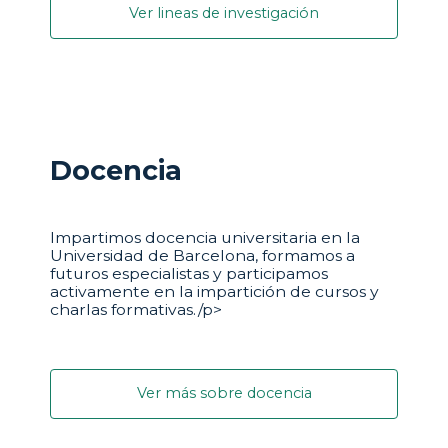
Ver lineas de investigación
Docencia
Impartimos docencia universitaria en la
Universidad de Barcelona, formamos a
futuros especialistas y participamos
activamente en la impartición de cursos y
charlas formativas./p>
Ver más sobre docencia