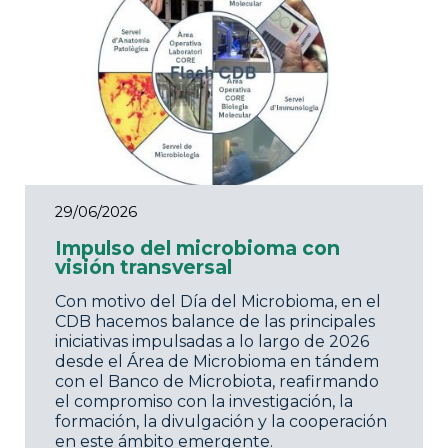
29/06/2026
Impulso del microbioma con
visión transversal
Con motivo del Día del Microbioma, en el
CDB hacemos balance de las principales
iniciativas impulsadas a lo largo de 2026
desde el Área de Microbioma en tándem
con el Banco de Microbiota, reafirmando
el compromiso con la investigación, la
formación, la divulgación y la cooperación
en este ámbito emergente.