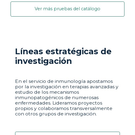
Ver más pruebas del catálogo
Líneas estratégicas de
investigación
En el servicio de inmunología apostamos
por la investigación en terapias avanzadas y
estudio de los mecanismos
inmunopatogénicos de numerosas
enfermedades. Lideramos proyectos
propios y colaboramos transversalmente
con otros grupos de investigación.