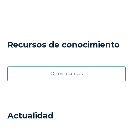
Recursos de conocimiento
Otros recursos
Actualidad