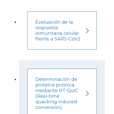
Evaluación de la
respuesta
inmunitaria celular
frente a SARS-CoV2
Determinación de
proteína priónica
mediante RT-QuIC
(Real-time
quacking induced
conversion).