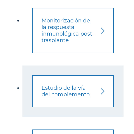
Monitorización de
la respuesta
inmunológica post-
trasplante
Estudio de la vía
del complemento