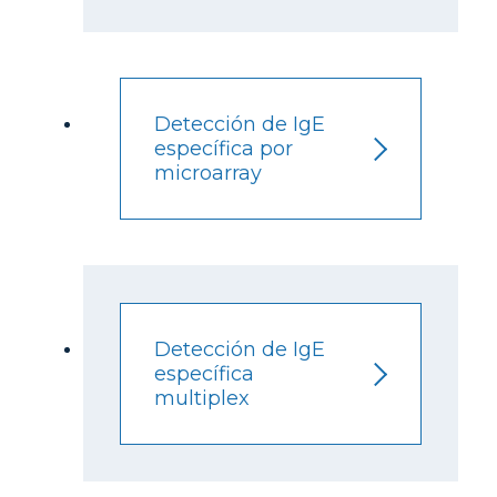
Detección de IgE
específica por
microarray
Detección de IgE
específica
multiplex