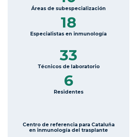
Áreas de subespecialización
18
Especialistas en inmunología
33
Técnicos de laboratorio
6
Residentes
Centro de referencia para Cataluña
en inmunología del trasplante