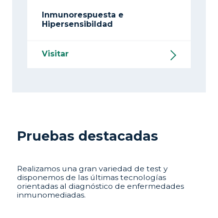
Inmunorespuesta e
Hipersensibildad
Visitar
Pruebas destacadas
Realizamos una gran variedad de test y
disponemos de las últimas tecnologías
orientadas al diagnóstico de enfermedades
inmunomediadas.