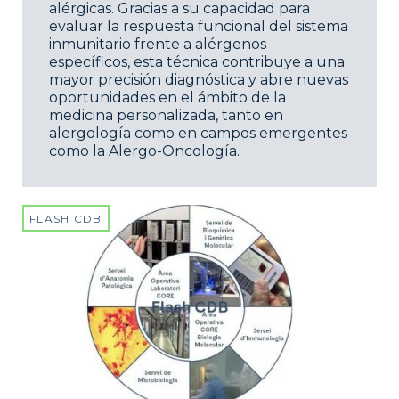
alérgicas. Gracias a su capacidad para
evaluar la respuesta funcional del sistema
inmunitario frente a alérgenos
específicos, esta técnica contribuye a una
mayor precisión diagnóstica y abre nuevas
oportunidades en el ámbito de la
medicina personalizada, tanto en
alergología como en campos emergentes
como la Alergo-Oncología.
FLASH CDB