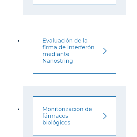
Evaluación de la
firma de Interferón
mediante
Nanostring
Monitorización de
fármacos
biológicos