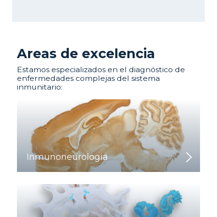
Areas de excelencia
Estamos especializados en el diagnóstico de
enfermedades complejas del sistema
inmunitario:
Inmunoneurologia