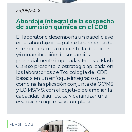
29/06/2026
Abordaje integral de la sospecha
de sumisión química en el CDB
El laboratorio desempeña un papel clave
en el abordaje integral de la sospecha de
sumisión química mediante la detección
y/o cuantificación de sustancias
potencialmente implicadas. En este Flash
CDB se presenta la estrategia aplicada en
los laboratorios de Toxicología del CDB,
basada en un enfoque integrado que
combina la aplicación conjunta de GC/MS
y LC-MS/MS, con el objetivo de ampliar la
capacidad diagnóstica y garantizar una
evaluación rigurosa y completa.
FLASH CDB