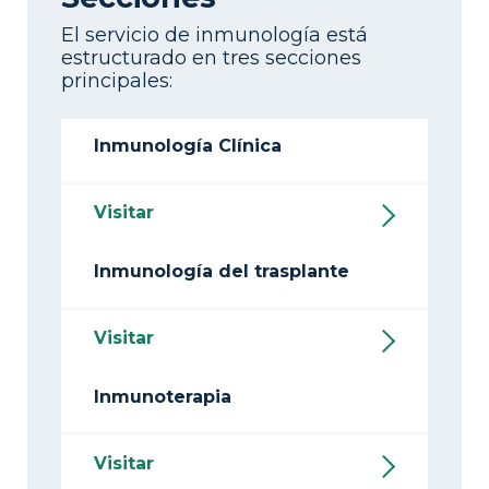
El servicio de inmunología está
estructurado en tres secciones
principales:
Inmunología Clínica
Visitar
Inmunología del trasplante
Visitar
Inmunoterapia
Visitar