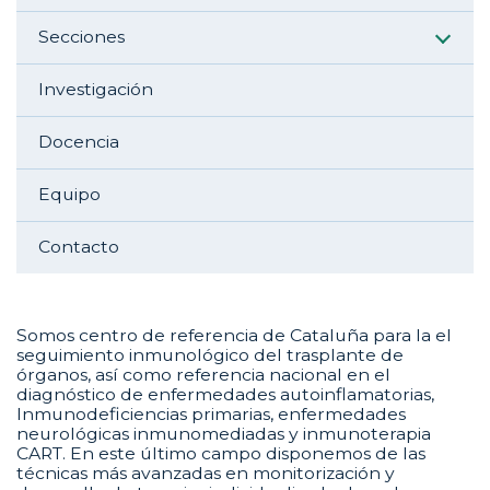
Secciones
Investigación
Docencia
Equipo
Contacto
Somos centro de referencia de Cataluña para la el
seguimiento inmunológico del trasplante de
órganos, así como referencia nacional en el
diagnóstico de enfermedades autoinflamatorias,
Inmunodeficiencias primarias, enfermedades
neurológicas inmunomediadas y inmunoterapia
CART. En este último campo disponemos de las
técnicas más avanzadas en monitorización y