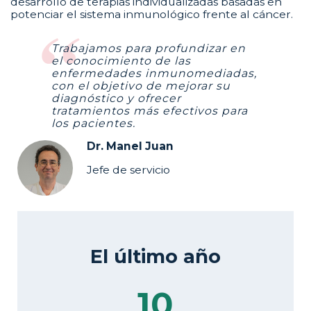
desarrollo de terapias individualizadas basadas en
potenciar el sistema inmunológico frente al cáncer.
Trabajamos para profundizar en
el conocimiento de las
enfermedades inmunomediadas,
con el objetivo de mejorar su
diagnóstico y ofrecer
tratamientos más efectivos para
los pacientes.
Dr. Manel Juan
Jefe de servicio
El último año
10