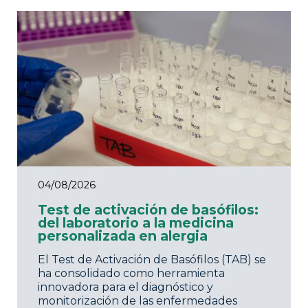
04/08/2026
Test de activación de basófilos:
del laboratorio a la medicina
personalizada en alergia
El Test de Activación de Basófilos (TAB) se
ha consolidado como herramienta
innovadora para el diagnóstico y
monitorización de las enfermedades