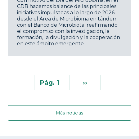
Con motivo del Día del Microbioma, en el
CDB hacemos balance de las principales
iniciativas impulsadas a lo largo de 2026
desde el Área de Microbioma en tándem
con el Banco de Microbiota, reafirmando
el compromiso con la investigación, la
formación, la divulgación y la cooperación
en este ámbito emergente.
Pág. 1
››
Más noticias