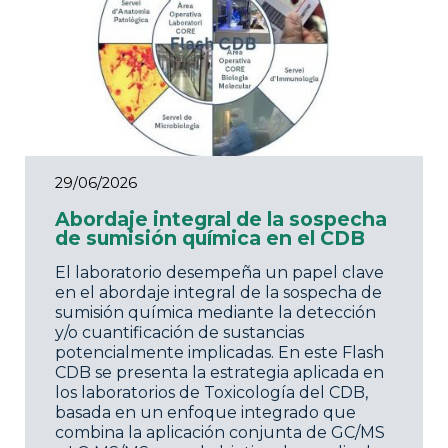
29/06/2026
Abordaje integral de la sospecha
de sumisión química en el CDB
El laboratorio desempeña un papel clave
en el abordaje integral de la sospecha de
sumisión química mediante la detección
y/o cuantificación de sustancias
potencialmente implicadas. En este Flash
CDB se presenta la estrategia aplicada en
los laboratorios de Toxicología del CDB,
basada en un enfoque integrado que
combina la aplicación conjunta de GC/MS