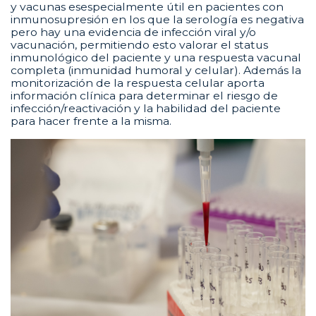
y vacunas esespecialmente útil en pacientes con
inmunosupresión en los que la serología es negativa
pero hay una evidencia de infección viral y/o
vacunación, permitiendo esto valorar el status
inmunológico del paciente y una respuesta vacunal
completa (inmunidad humoral y celular). Además la
monitorización de la respuesta celular aporta
información clínica para determinar el riesgo de
infección/reactivación y la habilidad del paciente
para hacer frente a la misma.