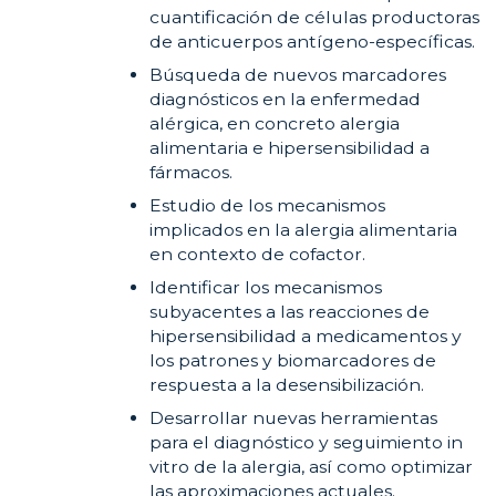
cuantificación de células productoras
de anticuerpos antígeno-específicas.
Búsqueda de nuevos marcadores
diagnósticos en la enfermedad
alérgica, en concreto alergia
alimentaria e hipersensibilidad a
fármacos.
Estudio de los mecanismos
implicados en la alergia alimentaria
en contexto de cofactor.
Identificar los mecanismos
subyacentes a las reacciones de
hipersensibilidad a medicamentos y
los patrones y biomarcadores de
respuesta a la desensibilización.
Desarrollar nuevas herramientas
para el diagnóstico y seguimiento in
vitro de la alergia, así como optimizar
las aproximaciones actuales.