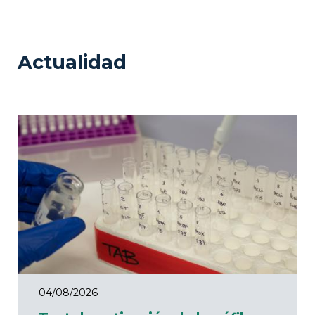
Actualidad
04/08/2026