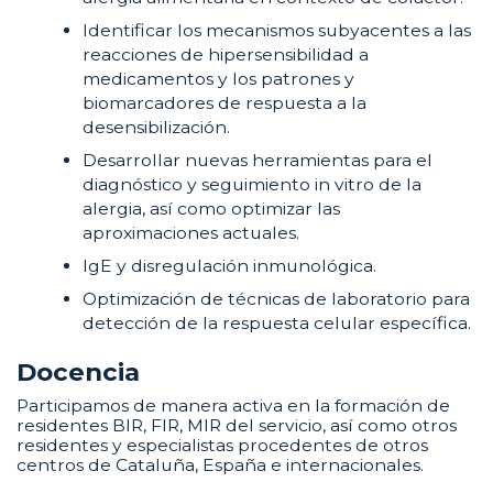
Identificar los mecanismos subyacentes a las
reacciones de hipersensibilidad a
medicamentos y los patrones y
biomarcadores de respuesta a la
desensibilización.
Desarrollar nuevas herramientas para el
diagnóstico y seguimiento in vitro de la
alergia, así como optimizar las
aproximaciones actuales.
IgE y disregulación inmunológica.
Optimización de técnicas de laboratorio para
detección de la respuesta celular específica.
Docencia
Participamos de manera activa en la formación de
residentes BIR, FIR, MIR del servicio, así como otros
residentes y especialistas procedentes de otros
centros de Cataluña, España e internacionales.