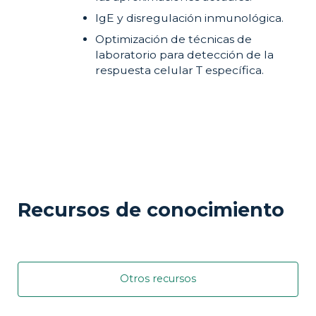
IgE y disregulación inmunológica.
Optimización de técnicas de
laboratorio para detección de la
respuesta celular T específica.
Recursos de conocimiento
Otros recursos