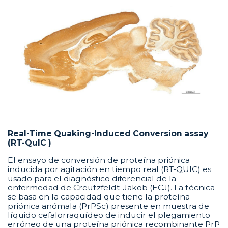
Real-Time Quaking-Induced Conversion assay
(RT-QuIC )
El ensayo de conversión de proteína priónica
inducida por agitación en tiempo real (RT-QUIC) es
usado para el diagnóstico diferencial de la
enfermedad de Creutzfeldt-Jakob (ECJ). La técnica
se basa en la capacidad que tiene la proteína
priónica anómala (PrPSc) presente en muestra de
líquido cefalorraquídeo de inducir el plegamiento
erróneo de una proteína priónica recombinante PrP