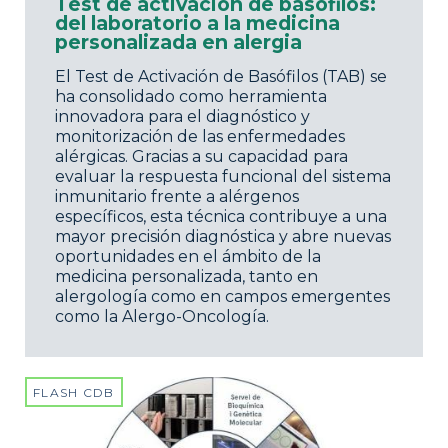
Test de activación de basófilos:
del laboratorio a la medicina
personalizada en alergia
El Test de Activación de Basófilos (TAB) se
ha consolidado como herramienta
innovadora para el diagnóstico y
monitorización de las enfermedades
alérgicas. Gracias a su capacidad para
evaluar la respuesta funcional del sistema
inmunitario frente a alérgenos
específicos, esta técnica contribuye a una
mayor precisión diagnóstica y abre nuevas
oportunidades en el ámbito de la
medicina personalizada, tanto en
alergología como en campos emergentes
como la Alergo-Oncología.
FLASH CDB