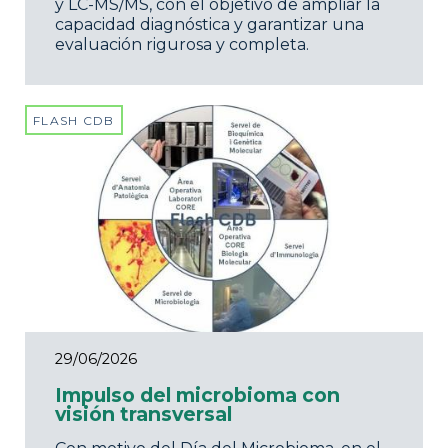
y LC-MS/MS, con el objetivo de ampliar la
capacidad diagnóstica y garantizar una
evaluación rigurosa y completa.
FLASH CDB
29/06/2026
Impulso del microbioma con
visión transversal