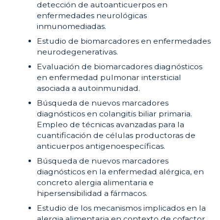
detección de autoanticuerpos en
enfermedades neurológicas
inmunomediadas.
Estudio de biomarcadores en enfermedades
neurodegenerativas.
Evaluación de biomarcadores diagnósticos
en enfermedad pulmonar intersticial
asociada a autoinmunidad.
Búsqueda de nuevos marcadores
diagnósticos en colangitis biliar primaria.
Empleo de técnicas avanzadas para la
cuantificación de células productoras de
anticuerpos antigenoespecíficas.
Búsqueda de nuevos marcadores
diagnósticos en la enfermedad alérgica, en
concreto alergia alimentaria e
hipersensibilidad a fármacos.
Estudio de los mecanismos implicados en la
alergia alimentaria en contexto de cofactor.