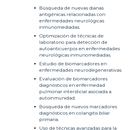
Búsqueda de nuevas dianas
antigénicas relacionadas con
enfermedades neurológicas
inmunomediadas.
Optimización de técnicas de
laboratorio para detección de
autoanticuerpos en enfermedades
neurológicas inmunomediadas.
Estudio de biomarcadores en
enfermedades neurodegenerativas.
Evaluación de biomarcadores
diagnósticos en enfermedad
pulmonar intersticial asociada a
autoinmunidad.
Búsqueda de nuevos marcadores
diagnósticos en colangitis biliar
primaria.
Uso de técnicas avanzadas para la