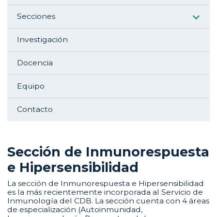
Secciones
Investigación
Docencia
Equipo
Contacto
Sección de Inmunorespuesta
e Hipersensibilidad
La sección de Inmunorespuesta e Hipersensibilidad
es la más recientemente incorporada al Servicio de
Inmunología del CDB. La sección cuenta con 4 áreas
de especialización (Autoinmunidad,