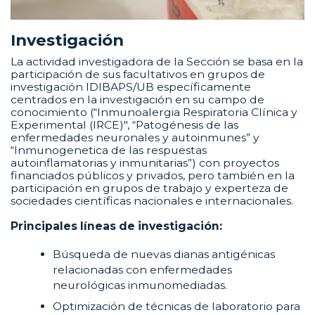
Investigación
La actividad investigadora de la Sección se basa en la
participación de sus facultativos en grupos de
investigación IDIBAPS/UB específicamente
centrados en la investigación en su campo de
conocimiento (“Inmunoalergia Respiratoria Clínica y
Experimental (IRCE)", “Patogénesis de las
enfermedades neuronales y autoinmunes” y
“Inmunogenetica de las respuestas
autoinflamatorias y inmunitarias”) con proyectos
financiados públicos y privados, pero también en la
participación en grupos de trabajo y experteza de
sociedades científicas nacionales e internacionales.
Principales líneas de investigación:
Búsqueda de nuevas dianas antigénicas
relacionadas con enfermedades
neurológicas inmunomediadas.
Optimización de técnicas de laboratorio para