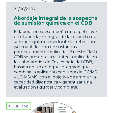
29/06/2026
Abordaje integral de la sospecha
de sumisión química en el CDB
El laboratorio desempeña un papel clave
en el abordaje integral de la sospecha de
sumisión química mediante la detección
y/o cuantificación de sustancias
potencialmente implicadas. En este Flash
CDB se presenta la estrategia aplicada en
los laboratorios de Toxicología del CDB,
basada en un enfoque integrado que
combina la aplicación conjunta de GC/MS
y LC-MS/MS, con el objetivo de ampliar la
capacidad diagnóstica y garantizar una
evaluación rigurosa y completa.
FLASH CDB