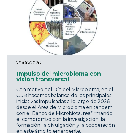
29/06/2026
Impulso del microbioma con
visión transversal
Con motivo del Día del Microbioma, en el
CDB hacemos balance de las principales
iniciativas impulsadas a lo largo de 2026
desde el Área de Microbioma en tándem
con el Banco de Microbiota, reafirmando
el compromiso con la investigación, la
formación, la divulgación y la cooperación
en este ámbito emergente.