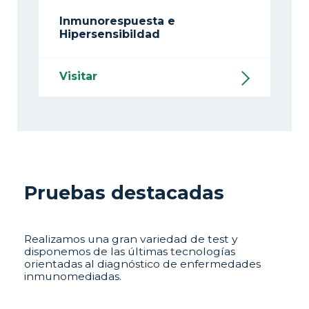
Inmunorespuesta e
Hipersensibildad
Visitar
Pruebas destacadas
Realizamos una gran variedad de test y
disponemos de las últimas tecnologías
orientadas al diagnóstico de enfermedades
inmunomediadas.