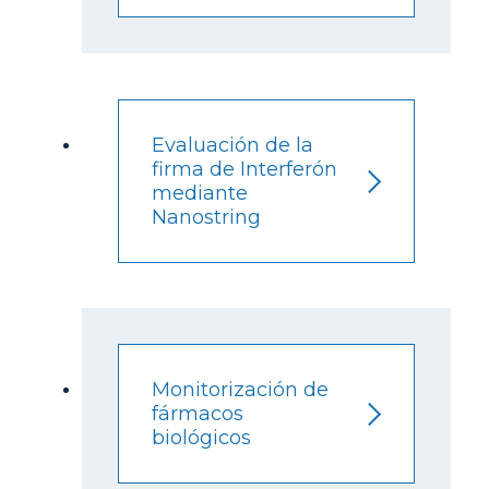
Evaluación de la
firma de Interferón
mediante
Nanostring
Monitorización de
fármacos
biológicos