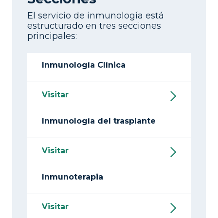
El servicio de inmunología está
estructurado en tres secciones
principales:
Inmunología Clínica
Visitar
Inmunología del trasplante
Visitar
Inmunoterapia
Visitar