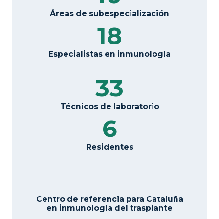
Áreas de subespecialización
18
Especialistas en inmunología
33
Técnicos de laboratorio
6
Residentes
Centro de referencia para Cataluña
en inmunología del trasplante