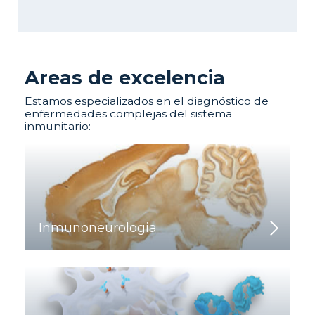
Areas de excelencia
Estamos especializados en el diagnóstico de
enfermedades complejas del sistema
inmunitario:
Inmunoneurologia