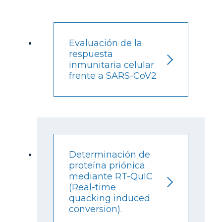
Evaluación de la
respuesta
inmunitaria celular
frente a SARS-CoV2
Determinación de
proteína priónica
mediante RT-QuIC
(Real-time
quacking induced
conversion).