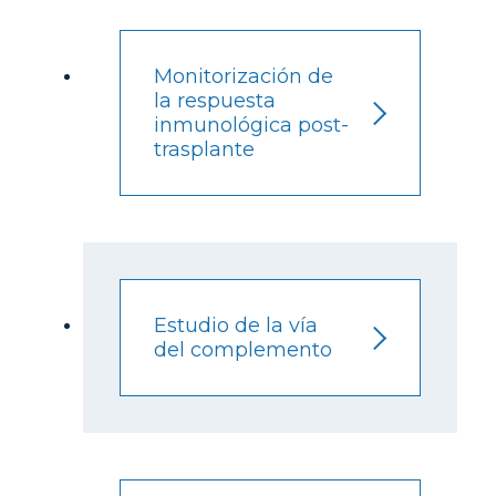
Monitorización de
la respuesta
inmunológica post-
trasplante
Estudio de la vía
del complemento