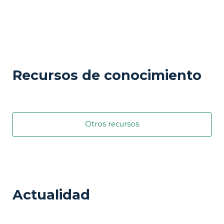
Recursos de conocimiento
Otros recursos
Actualidad