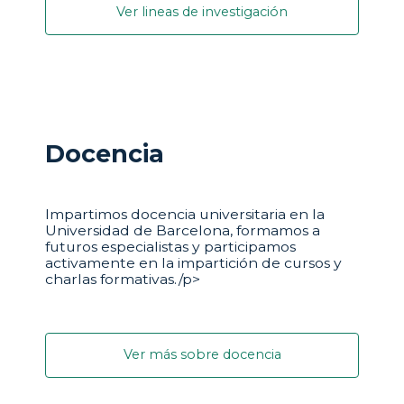
Ver lineas de investigación
Docencia
Impartimos docencia universitaria en la
Universidad de Barcelona, formamos a
futuros especialistas y participamos
activamente en la impartición de cursos y
charlas formativas./p>
Ver más sobre docencia