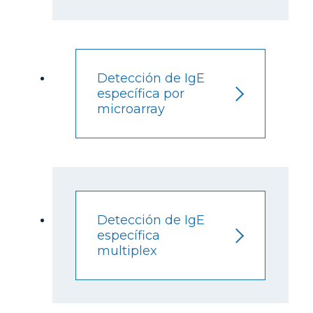
Detección de IgE
específica por
microarray
Detección de IgE
específica
multiplex