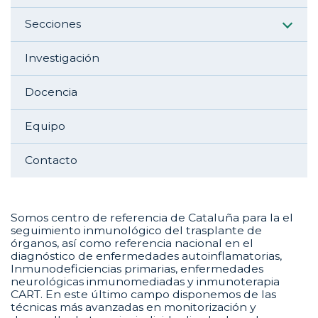
Secciones
Investigación
Docencia
Equipo
Contacto
Somos centro de referencia de Cataluña para la el
seguimiento inmunológico del trasplante de
órganos, así como referencia nacional en el
diagnóstico de enfermedades autoinflamatorias,
Inmunodeficiencias primarias, enfermedades
neurológicas inmunomediadas y inmunoterapia
CART. En este último campo disponemos de las
técnicas más avanzadas en monitorización y