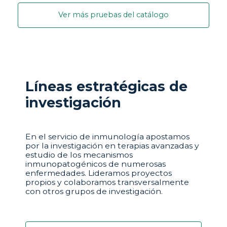
Ver más pruebas del catálogo
Líneas estratégicas de
investigación
En el servicio de inmunología apostamos
por la investigación en terapias avanzadas y
estudio de los mecanismos
inmunopatogénicos de numerosas
enfermedades. Lideramos proyectos
propios y colaboramos transversalmente
con otros grupos de investigación.