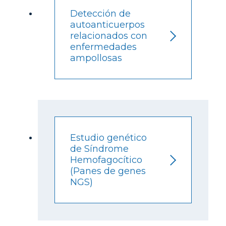
Detección de
autoanticuerpos
relacionados con
enfermedades
ampollosas
Estudio genético
de Síndrome
Hemofagocítico
(Panes de genes
NGS)