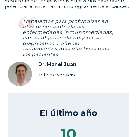
desarrollo de terapias individualizadas basadas en
potenciar el sistema inmunológico frente al cáncer.
Trabajamos para profundizar en
el conocimiento de las
enfermedades inmunomediadas,
con el objetivo de mejorar su
diagnóstico y ofrecer
tratamientos más efectivos para
los pacientes.
Dr. Manel Juan
Jefe de servicio
El último año
10