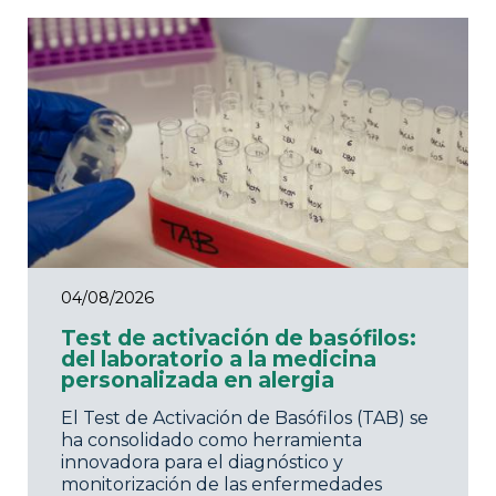
04/08/2026
Test de activación de basófilos:
del laboratorio a la medicina
personalizada en alergia
El Test de Activación de Basófilos (TAB) se
ha consolidado como herramienta
innovadora para el diagnóstico y
monitorización de las enfermedades