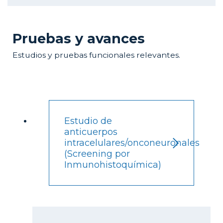
Pruebas y avances
Estudios y pruebas funcionales relevantes.
Estudio de
anticuerpos
intracelulares/onconeuronales
(Screening por
Inmunohistoquímica)