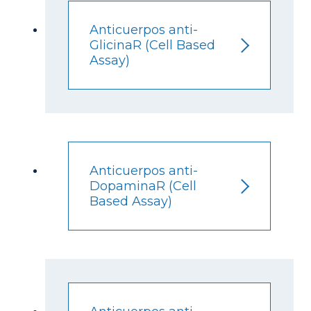
Anticuerpos anti-
GlicinaR (Cell Based
Assay)
Anticuerpos anti-
DopaminaR (Cell
Based Assay)