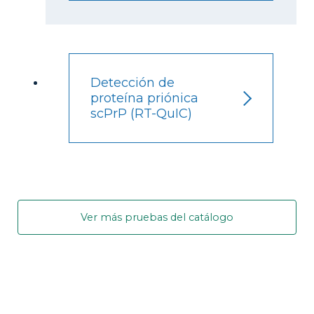
Detección de
proteína priónica
scPrP (RT-QuIC)
Ver más pruebas del catálogo