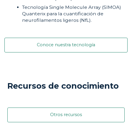
Tecnología Single Molecule Array (SIMOA)
Quanterix para la cuantificación de
neurofilamentos ligeros (NfL).
Conoce nuestra tecnología
Recursos de conocimiento
Otros recursos