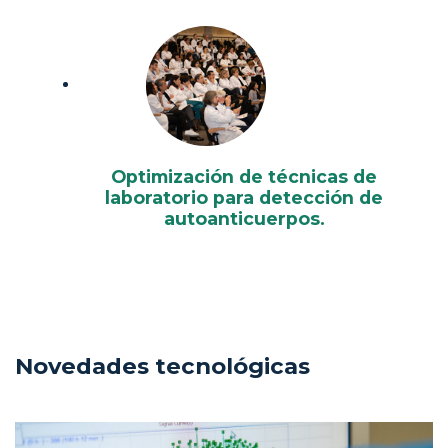
Optimización de técnicas de
laboratorio para detección de
autoanticuerpos.
Novedades tecnológicas