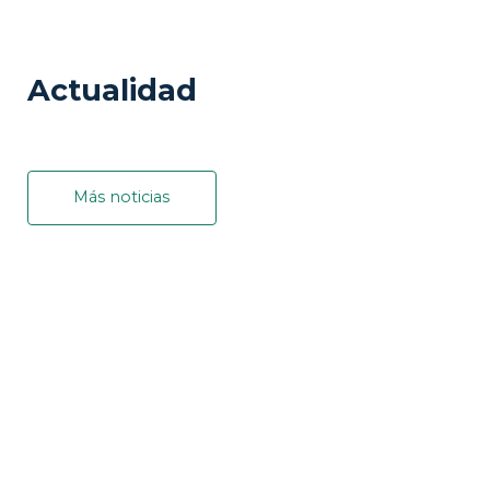
Actualidad
Más noticias