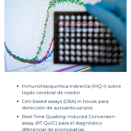
Inmunohisoquímica indirecta (IHQ-I) sobre
tejido cerebral de roedor.
Cell-based assays (CBA) in house para
detección de autoanticuerpos.
Real-Time Quaking-Induced Conversion
assay (RT-QuIC) para el diagnóstico
diferencial de prionopatías.