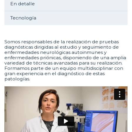
En detalle
Tecnología
Somos responsables de la realización de pruebas
diagnósticas dirigidas al estudio y seguimiento de
enfermedades neurológicas autoinmunes y
enfermedades priónicas, disponiendo de una amplia
variedad de técnicas avanzadas para su realización.
Formamos parte de un equipo multidisciplinar con
gran experiencia en el diagnóstico de estas
patologías.