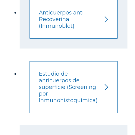
Anticuerpos anti-
Recoverina
(Inmunoblot)
Estudio de
anticuerpos de
superficie (Screening
por
Inmunohistoquímica)