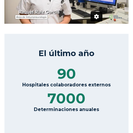
El último año
90
Hospitales colaboradores externos
7000
Determinaciones anuales