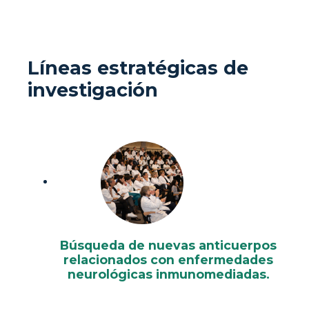
Líneas estratégicas de
investigación
Búsqueda de nuevas anticuerpos
relacionados con enfermedades
neurológicas inmunomediadas.