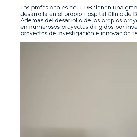
Los profesionales del CDB tienen una gran
desarrolla en el propio Hospital Clínic de 
Además del desarrollo de los propios proy
en numerosos proyectos dirigidos por inves
proyectos de investigación e innovación t