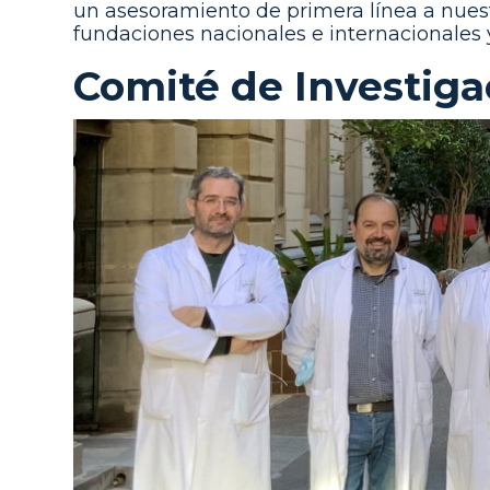
un asesoramiento de primera línea a nuest
fundaciones nacionales e internacionales y
Comité de Investiga