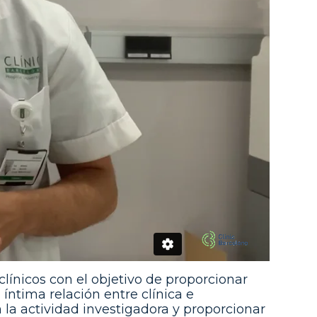
ínicos con el objetivo de proporcionar
íntima relación entre clínica e
 la actividad investigadora y proporcionar