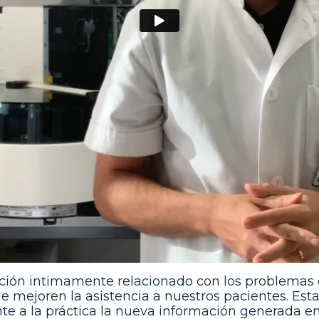
ón intimamente relacionado con los problemas cl
mejoren la asistencia a nuestros pacientes. Esta 
te a la práctica la nueva información generada en