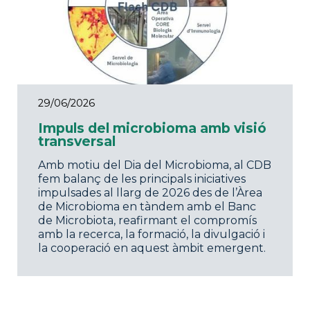
29/06/2026
Impuls del microbioma amb visió
transversal
Amb motiu del Dia del Microbioma, al CDB
fem balanç de les principals iniciatives
impulsades al llarg de 2026 des de l’Àrea
de Microbioma en tàndem amb el Banc
de Microbiota, reafirmant el compromís
amb la recerca, la formació, la divulgació i
la cooperació en aquest àmbit emergent.