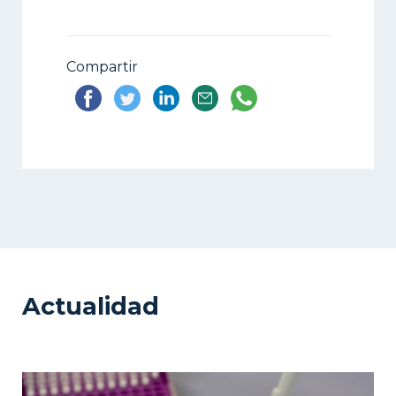
Compartir
Actualidad