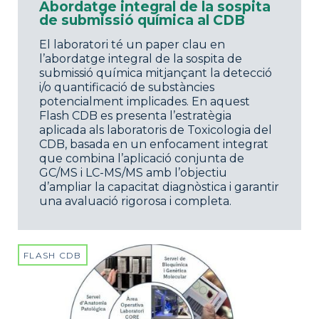
Abordatge integral de la sospita
de submissió química al CDB
El laboratori té un paper clau en
l’abordatge integral de la sospita de
submissió química mitjançant la detecció
i/o quantificació de substàncies
potencialment implicades. En aquest
Flash CDB es presenta l’estratègia
aplicada als laboratoris de Toxicologia del
CDB, basada en un enfocament integrat
que combina l’aplicació conjunta de
GC/MS i LC-MS/MS amb l’objectiu
d’ampliar la capacitat diagnòstica i garantir
una avaluació rigorosa i completa.
FLASH CDB