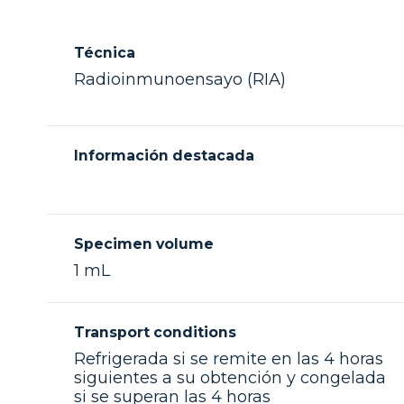
Técnica
Radioinmunoensayo (RIA)
Información destacada
Specimen volume
1 mL
Transport conditions
Refrigerada si se remite en las 4 horas
siguientes a su obtención y congelada
si se superan las 4 horas