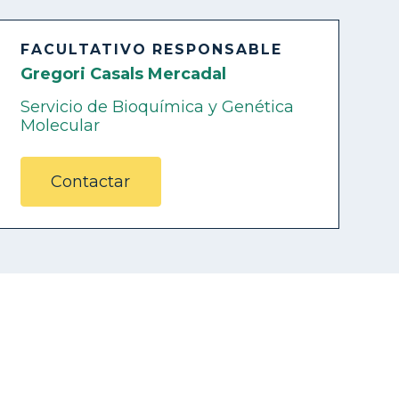
FACULTATIVO RESPONSABLE
Gregori Casals Mercadal
Servicio de Bioquímica y Genética
Molecular
Contactar