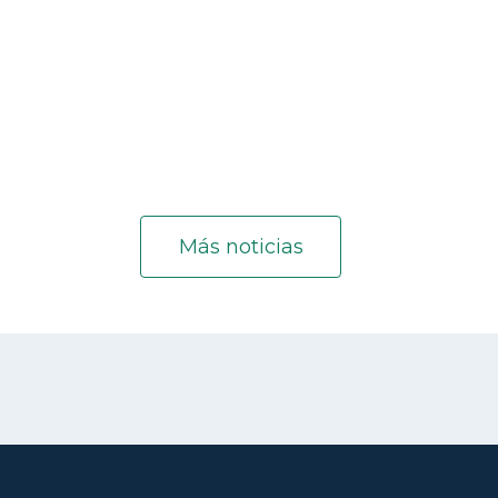
Más noticias