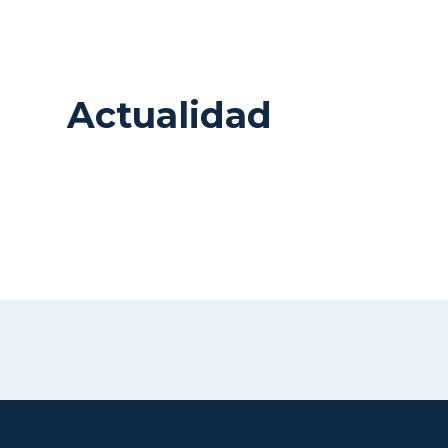
Actualidad