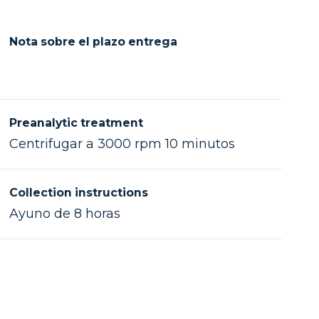
Nota sobre el plazo entrega
Preanalytic treatment
Centrifugar a 3000 rpm 10 minutos
Collection instructions
Ayuno de 8 horas