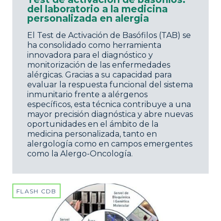
del laboratorio a la medicina
personalizada en alergia
El Test de Activación de Basófilos (TAB) se
ha consolidado como herramienta
innovadora para el diagnóstico y
monitorización de las enfermedades
alérgicas. Gracias a su capacidad para
evaluar la respuesta funcional del sistema
inmunitario frente a alérgenos
específicos, esta técnica contribuye a una
mayor precisión diagnóstica y abre nuevas
oportunidades en el ámbito de la
medicina personalizada, tanto en
alergología como en campos emergentes
como la Alergo-Oncología.
FLASH CDB