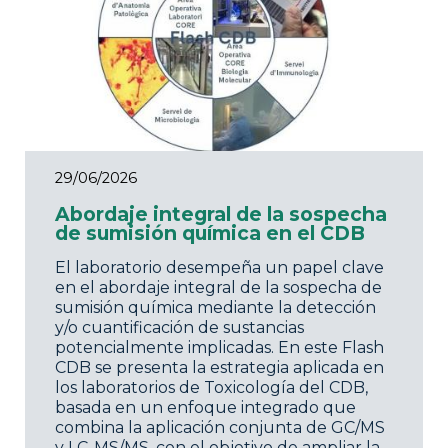
29/06/2026
Abordaje integral de la sospecha
de sumisión química en el CDB
El laboratorio desempeña un papel clave
en el abordaje integral de la sospecha de
sumisión química mediante la detección
y/o cuantificación de sustancias
potencialmente implicadas. En este Flash
CDB se presenta la estrategia aplicada en
los laboratorios de Toxicología del CDB,
basada en un enfoque integrado que
combina la aplicación conjunta de GC/MS
y LC-MS/MS, con el objetivo de ampliar la