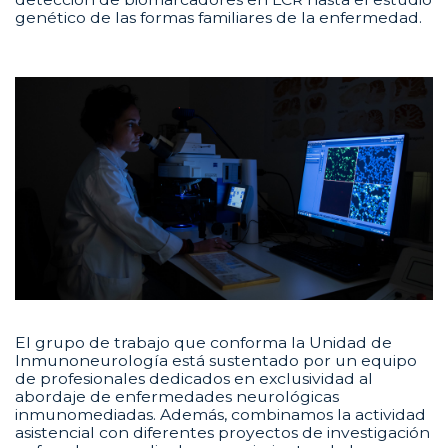
genético de las formas familiares de la enfermedad.
El grupo de trabajo que conforma la Unidad de
Inmunoneurología está sustentado por un equipo
de profesionales dedicados en exclusividad al
abordaje de enfermedades neurológicas
inmunomediadas. Además, combinamos la actividad
asistencial con diferentes proyectos de investigación