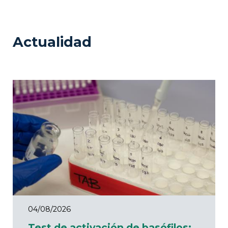
Actualidad
04/08/2026
Test de activación de basófilos: