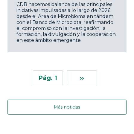
CDB hacemos balance de las principales
iniciativas impulsadas a lo largo de 2026
desde el Área de Microbioma en tándem
con el Banco de Microbiota, reafirmando
el compromiso con la investigación, la
formación, la divulgación y la cooperación
en este ámbito emergente.
Pág. 1
››
Más noticias