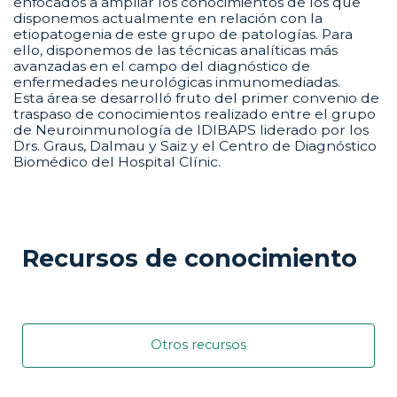
enfocados a ampliar los conocimientos de los que
disponemos actualmente en relación con la
etiopatogenia de este grupo de patologías. Para
ello, disponemos de las técnicas analíticas más
avanzadas en el campo del diagnóstico de
enfermedades neurológicas inmunomediadas.
Esta área se desarrolló fruto del primer convenio de
traspaso de conocimientos realizado entre el grupo
de Neuroinmunología de IDIBAPS liderado por los
Drs. Graus, Dalmau y Saiz y el Centro de Diagnóstico
Biomédico del Hospital Clínic.
Recursos de conocimiento
Otros recursos