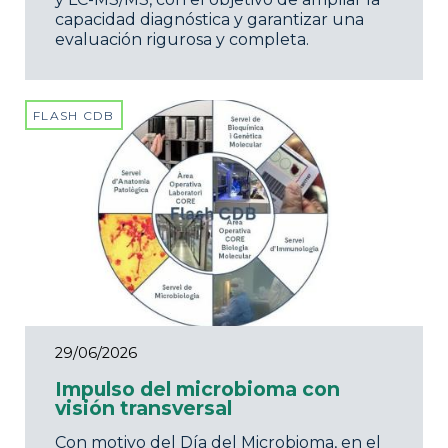
capacidad diagnóstica y garantizar una
evaluación rigurosa y completa.
FLASH CDB
29/06/2026
Impulso del microbioma con
visión transversal
Con motivo del Día del Microbioma, en el