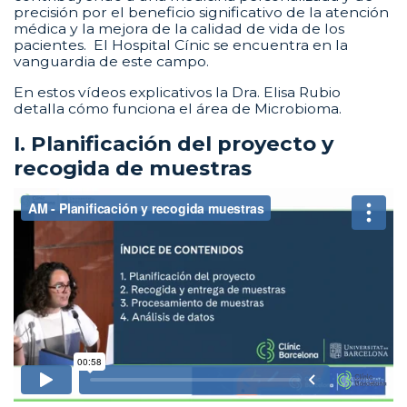
precisión por el beneficio significativo de la atención
médica y la mejora de la calidad de vida de los
pacientes. El Hospital Cínic se encuentra en la
vanguardia de este campo.
En estos vídeos explicativos la Dra. Elisa Rubio
detalla cómo funciona el área de Microbioma.
I. Planificación del proyecto y
recogida de muestras