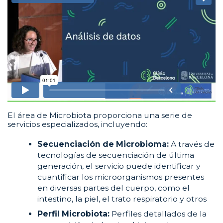
El área de Microbiota proporciona una serie de
servicios especializados, incluyendo:
Secuenciación de Microbioma:
A través de
tecnologías de secuenciación de última
generación, el servicio puede identificar y
cuantificar los microorganismos presentes
en diversas partes del cuerpo, como el
intestino, la piel, el trato respiratorio y otros
Perfil Microbiota:
Perfiles detallados de la