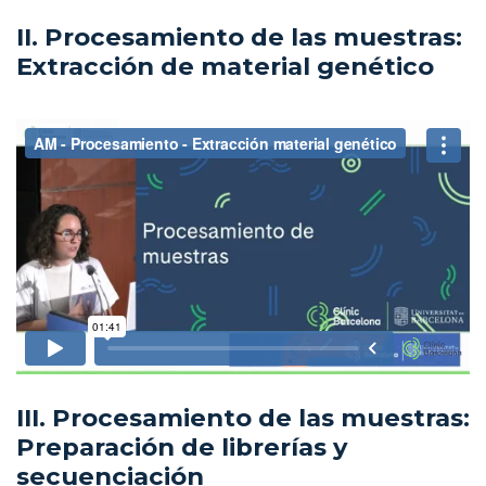
II. Procesamiento de las muestras:
Extracción de material genético
III. Procesamiento de las muestras:
Preparación de librerías y
secuenciación