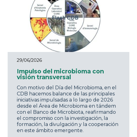
29/06/2026
Impulso del microbioma con
visión transversal
Con motivo del Día del Microbioma, en el
CDB hacemos balance de las principales
iniciativas impulsadas a lo largo de 2026
desde el Área de Microbioma en tándem
con el Banco de Microbiota, reafirmando
el compromiso con la investigación, la
formación, la divulgación y la cooperación
en este ámbito emergente.