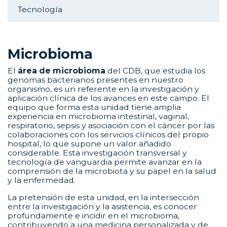
Tecnología
Microbioma
El
área de microbioma
del CDB, que estudia los
genomas bacterianos presentes en nuestro
organismo, es un referente en la investigación y
aplicación clínica de los avances en este campo. El
equipo que forma esta unidad tiene amplia
experiencia en microbioma intestinal, vaginal,
respiratorio, sepsis y asociación con el cáncer por las
colaboraciones con los servicios clínicos del propio
hospital, lo que supone un valor añadido
considerable. Esta investigación transversal y
tecnología de vanguardia permite avanzar en la
comprensión de la microbiota y su papel en la salud
y la enfermedad.
La pretensión de esta unidad, en la intersección
entre la investigación y la asistencia, es conocer
profundamente e incidir en el microbioma,
contribuyendo a una medicina personalizada y de