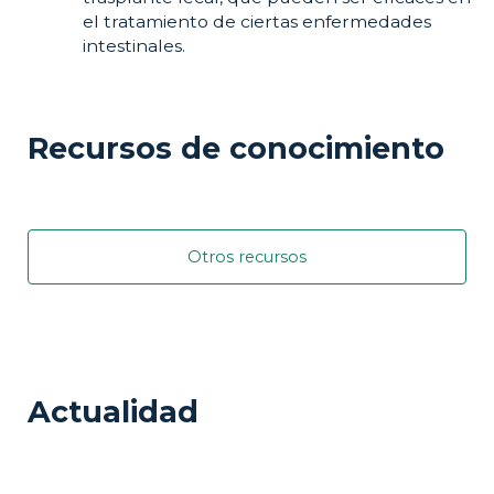
el tratamiento de ciertas enfermedades
intestinales.
Recursos de conocimiento
Otros recursos
Actualidad