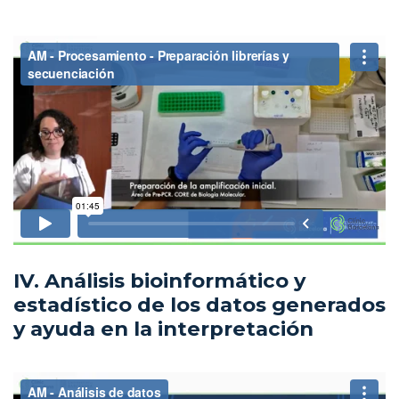
IV. Análisis bioinformático y
estadístico de los datos generados
y ayuda en la interpretación