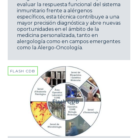
evaluar la respuesta funcional del sistema
inmunitario frente a alérgenos
específicos, esta técnica contribuye a una
mayor precisión diagnóstica y abre nuevas
oportunidades en el ámbito de la
medicina personalizada, tanto en
alergología como en campos emergentes
como la Alergo-Oncología.
FLASH CDB