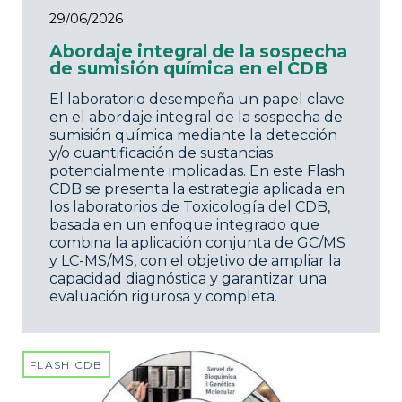
29/06/2026
Abordaje integral de la sospecha
de sumisión química en el CDB
El laboratorio desempeña un papel clave
en el abordaje integral de la sospecha de
sumisión química mediante la detección
y/o cuantificación de sustancias
potencialmente implicadas. En este Flash
CDB se presenta la estrategia aplicada en
los laboratorios de Toxicología del CDB,
basada en un enfoque integrado que
combina la aplicación conjunta de GC/MS
y LC-MS/MS, con el objetivo de ampliar la
capacidad diagnóstica y garantizar una
evaluación rigurosa y completa.
FLASH CDB