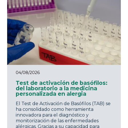
04/08/2026
Test de activación de basófilos:
del laboratorio a la medicina
personalizada en alergia
El Test de Activación de Basófilos (TAB) se
ha consolidado como herramienta
innovadora para el diagnóstico y
monitorización de las enfermedades
alérgicas. Gracias a su capacidad para