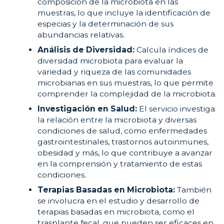
composición de la microbiota en las
muestras, lo que incluye la identificación de
especias y la determinación de sus
abundancias relativas.
Análisis de Diversidad:
Calcula índices de
diversidad microbiota para evaluar la
variedad y riqueza de las comunidades
microbianas en sus muestras, lo que permite
comprender la complejidad de la microbiota.
Investigación en Salud:
El servicio investiga
la relación entre la microbiota y diversas
condiciones de salud, como enfermedades
gastrointestinales, trastornos autoinmunes,
obesidad y más, lo que contribuye a avanzar
en la comprensión y tratamiento de estas
condiciones.
Terapias Basadas en Microbiota:
También
se involucra en el estudio y desarrollo de
terapias basadas en microbiota, como el
trasplante fecal, que pueden ser eficaces en