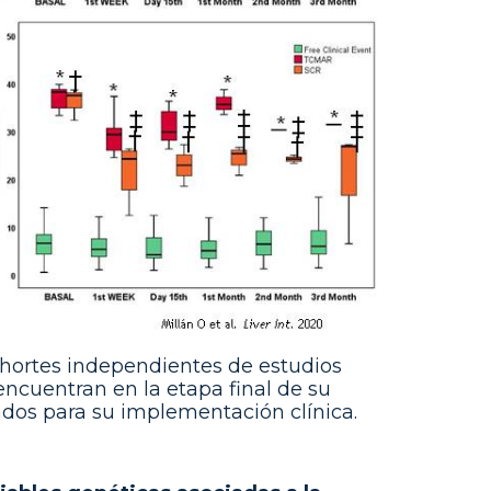
hortes independientes de estudios
ncuentran en la etapa final de su
ados para su implementación clínica.