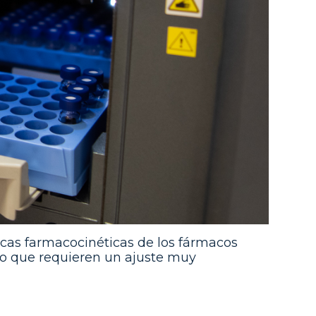
cas farmacocinéticas de los fármacos
o que requieren un ajuste muy