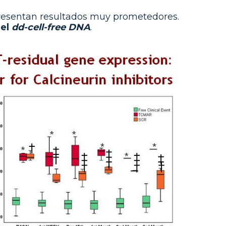
esentan resultados muy prometedores.
 el
dd-cell-free DNA
.