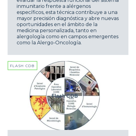
evaluar la respuesta funcional del sistema
inmunitario frente a alérgenos
específicos, esta técnica contribuye a una
mayor precisión diagnóstica y abre nuevas
oportunidades en el ámbito de la
medicina personalizada, tanto en
alergología como en campos emergentes
como la Alergo-Oncología.
FLASH CDB