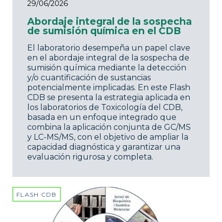
29/06/2026
Abordaje integral de la sospecha
de sumisión química en el CDB
El laboratorio desempeña un papel clave
en el abordaje integral de la sospecha de
sumisión química mediante la detección
y/o cuantificación de sustancias
potencialmente implicadas. En este Flash
CDB se presenta la estrategia aplicada en
los laboratorios de Toxicología del CDB,
basada en un enfoque integrado que
combina la aplicación conjunta de GC/MS
y LC-MS/MS, con el objetivo de ampliar la
capacidad diagnóstica y garantizar una
evaluación rigurosa y completa.
FLASH CDB