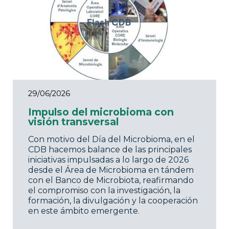
29/06/2026
Impulso del microbioma con
visión transversal
Con motivo del Día del Microbioma, en el
CDB hacemos balance de las principales
iniciativas impulsadas a lo largo de 2026
desde el Área de Microbioma en tándem
con el Banco de Microbiota, reafirmando
el compromiso con la investigación, la
formación, la divulgación y la cooperación
en este ámbito emergente.