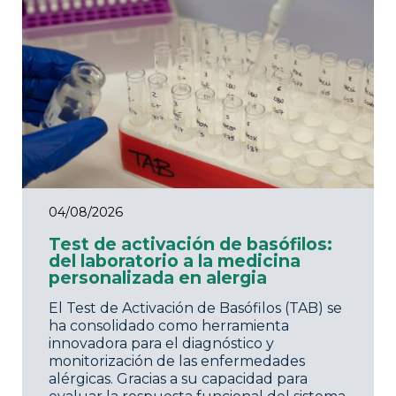
04/08/2026
Test de activación de basófilos:
del laboratorio a la medicina
personalizada en alergia
El Test de Activación de Basófilos (TAB) se
ha consolidado como herramienta
innovadora para el diagnóstico y
monitorización de las enfermedades
alérgicas. Gracias a su capacidad para