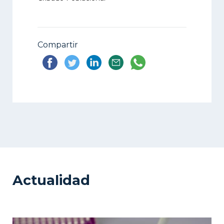
Compartir
Actualidad