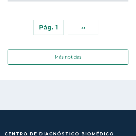
Pág. 1
››
Más noticias
CENTRO DE DIAGNÓSTICO BIOMÉDICO