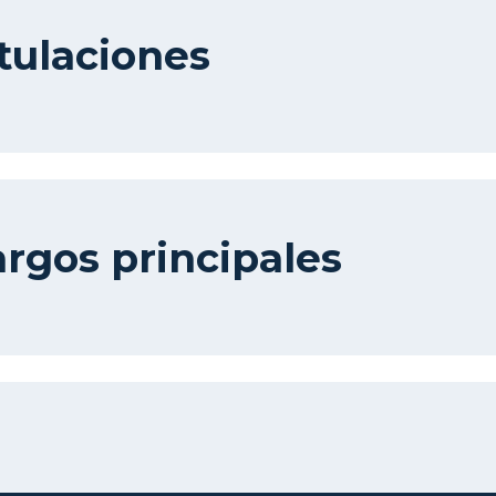
tulaciones
rgos principales