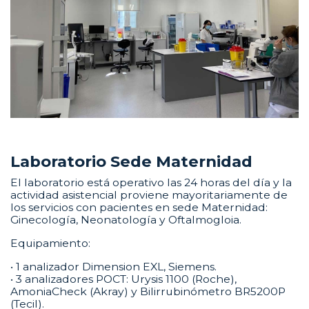
Laboratorio Sede Maternidad
El laboratorio está operativo las 24 horas del día y la
actividad asistencial proviene mayoritariamente de
los servicios con pacientes en sede Maternidad:
Ginecología, Neonatología y Oftalmogloia.
Equipamiento:
• 1 analizador Dimension EXL, Siemens.
• 3 analizadores POCT: Urysis 1100 (Roche),
AmoniaCheck (Akray) y Bilirrubinómetro BR5200P
(Tecil).