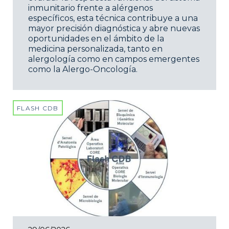
inmunitario frente a alérgenos
específicos, esta técnica contribuye a una
mayor precisión diagnóstica y abre nuevas
oportunidades en el ámbito de la
medicina personalizada, tanto en
alergología como en campos emergentes
como la Alergo-Oncología.
FLASH CDB