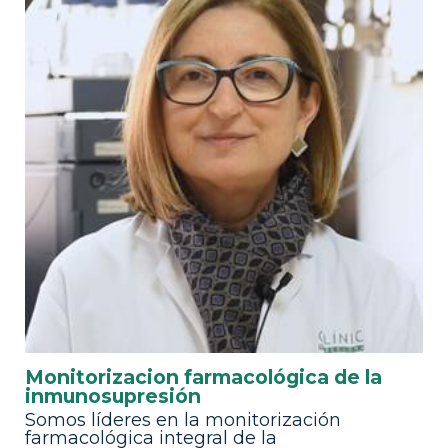
Monitorizacion farmacológica de la
inmunosupresión
Somos líderes en la monitorización
farmacológica integral de la