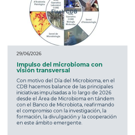
29/06/2026
Impulso del microbioma con
visión transversal
Con motivo del Día del Microbioma, en el
CDB hacemos balance de las principales
iniciativas impulsadas a lo largo de 2026
desde el Área de Microbioma en tándem
con el Banco de Microbiota, reafirmando
el compromiso con la investigación, la
formación, la divulgación y la cooperación
en este ámbito emergente.