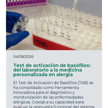
04/08/2026
Test de activación de basófilos:
del laboratorio a la medicina
personalizada en alergia
El Test de Activación de Basófilos (TAB) se
ha consolidado como herramienta
innovadora para el diagnóstico y
monitorización de las enfermedades
alérgicas. Gracias a su capacidad para
evaluar la respuesta funcional del sistema