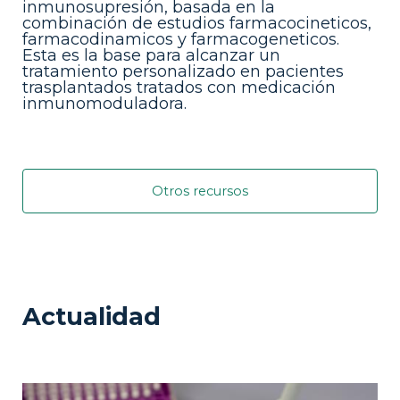
inmunosupresión, basada en la
combinación de estudios farmacocineticos,
farmacodinamicos y farmacogeneticos.
Esta es la base para alcanzar un
tratamiento personalizado en pacientes
trasplantados tratados con medicación
inmunomoduladora.
Otros recursos
Actualidad