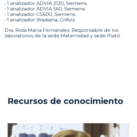
• 1 analizador ADVIA 2120, Siemens.
• 1 analizador ADVIA 560, Siemens.
• 1 analizador CS600, Siemens.
• 1 analizador Wadiana, Grifols.
Dra. Rosa María Fernández. Responsable de los
laboratorios de la sede Maternidad y sede Plató.
Recursos de conocimiento