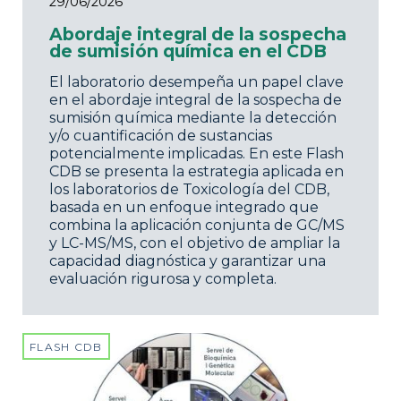
29/06/2026
Abordaje integral de la sospecha
de sumisión química en el CDB
El laboratorio desempeña un papel clave
en el abordaje integral de la sospecha de
sumisión química mediante la detección
y/o cuantificación de sustancias
potencialmente implicadas. En este Flash
CDB se presenta la estrategia aplicada en
los laboratorios de Toxicología del CDB,
basada en un enfoque integrado que
combina la aplicación conjunta de GC/MS
y LC-MS/MS, con el objetivo de ampliar la
capacidad diagnóstica y garantizar una
evaluación rigurosa y completa.
FLASH CDB