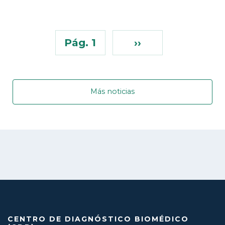
Pág. 1
››
Más noticias
CENTRO DE DIAGNÓSTICO BIOMÉDICO