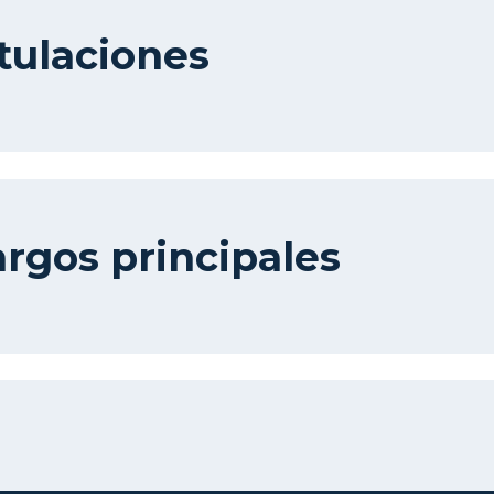
tulaciones
rgos principales