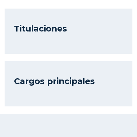
Titulaciones
Cargos principales