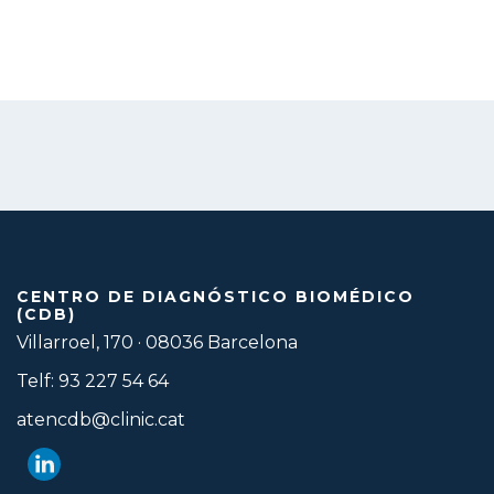
CENTRO DE DIAGNÓSTICO BIOMÉDICO
(CDB)
Villarroel, 170 · 08036 Barcelona
Telf: 93 227 54 64
atencdb@clinic.cat