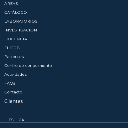
ÁREAS
CATÁLOGO
LABORATORIOS
INVESTIGACIÓN
DOCENCIA
EL CDB
Pacientes
Centro de conocimiento
Actividades
FAQs
Contacto
Clientes
ESPAÑOL
CATALÀ