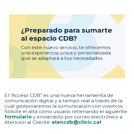
¿Preparado para sumarte
al espacio CDB?
Con este nuevo servicio, te ofrecemos
una experiencia única y personalizada
que se adaptará a tus necesidades.
El “Acceso CDB” es una nueva herramienta de
comunicación digital y a tiempo real a través de la
cual gestionaremos la comunicación con vosotros.
Solicite el alta como usuario rellenando el siguiente
formulario
y enviándolo por correo electrónico a
Atención al Cliente:
atencdb@clinic.cat