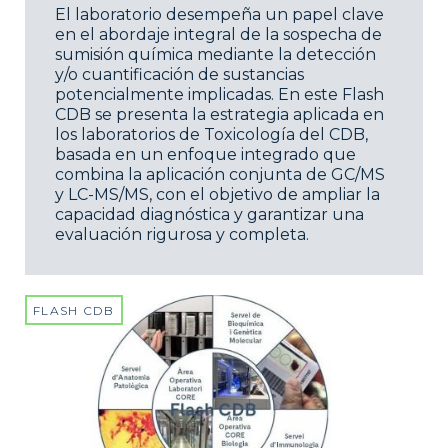
El laboratorio desempeña un papel clave
en el abordaje integral de la sospecha de
sumisión química mediante la detección
y/o cuantificación de sustancias
potencialmente implicadas. En este Flash
CDB se presenta la estrategia aplicada en
los laboratorios de Toxicología del CDB,
basada en un enfoque integrado que
combina la aplicación conjunta de GC/MS
y LC-MS/MS, con el objetivo de ampliar la
capacidad diagnóstica y garantizar una
evaluación rigurosa y completa.
FLASH CDB