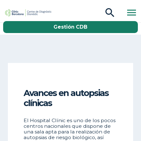
CDB Catàleg
Gestión CDB
Buscar
Avances en autopsias
clínicas
El Hospital Clínic es uno de los pocos
centros nacionales que dispone de
una sala apta para la realización de
autopsias de riesgo biológico, así