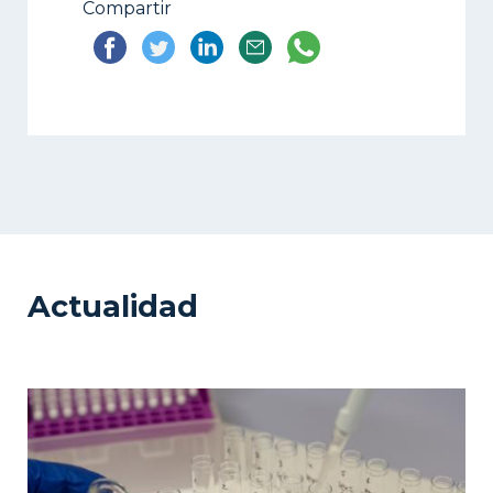
Compartir
Actualidad