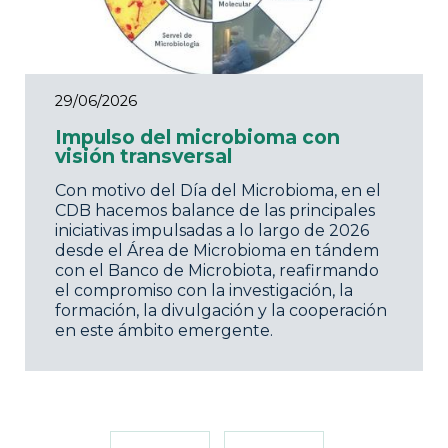
29/06/2026
Impulso del microbioma con
visión transversal
Con motivo del Día del Microbioma, en el
CDB hacemos balance de las principales
iniciativas impulsadas a lo largo de 2026
desde el Área de Microbioma en tándem
con el Banco de Microbiota, reafirmando
el compromiso con la investigación, la
formación, la divulgación y la cooperación
en este ámbito emergente.