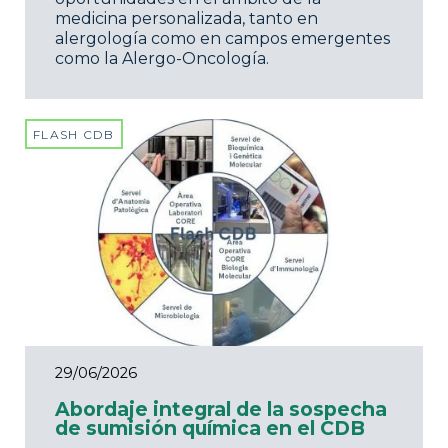
medicina personalizada, tanto en
alergología como en campos emergentes
como la Alergo-Oncología.
FLASH CDB
29/06/2026
Abordaje integral de la sospecha
de sumisión química en el CDB