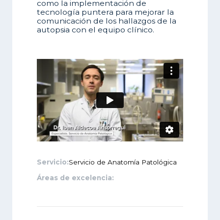
como la implementación de
tecnología puntera para mejorar la
comunicación de los hallazgos de la
autopsia con el equipo clínico.
Servicio:
Servicio de Anatomía Patológica
Áreas de excelencia: