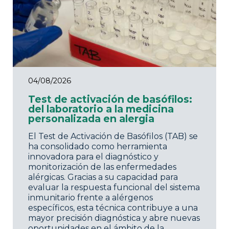
04/08/2026
Test de activación de basófilos:
del laboratorio a la medicina
personalizada en alergia
El Test de Activación de Basófilos (TAB) se
ha consolidado como herramienta
innovadora para el diagnóstico y
monitorización de las enfermedades
alérgicas. Gracias a su capacidad para
evaluar la respuesta funcional del sistema
inmunitario frente a alérgenos
específicos, esta técnica contribuye a una
mayor precisión diagnóstica y abre nuevas
oportunidades en el ámbito de la