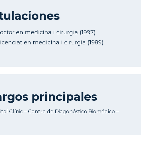
tulaciones
octor en medicina i cirurgia (1997)
licenciat en medicina i cirurgia (1989)
rgos principales
ital Clínic – Centro de Diagonóstico Biomédico –