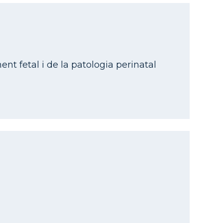
t fetal i de la patologia perinatal