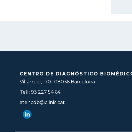
CENTRO DE DIAGNÓSTICO BIOMÉDIC
Villarroel, 170 · 08036 Barcelona
Telf: 93 227 54 64
atencdb@clinic.cat