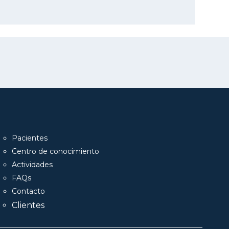
Pacientes
Centro de conocimiento
Actividades
FAQs
Contacto
Clientes