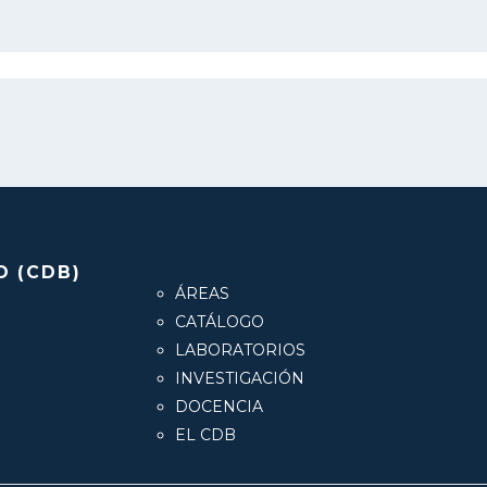
O (CDB)
ÁREAS
CATÁLOGO
LABORATORIOS
INVESTIGACIÓN
DOCENCIA
EL CDB