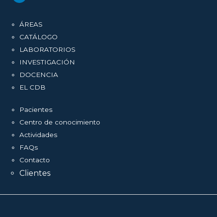
ÁREAS
CATÁLOGO
LABORATORIOS
INVESTIGACIÓN
DOCENCIA
EL CDB
Pacientes
Centro de conocimiento
Actividades
FAQs
Contacto
Clientes