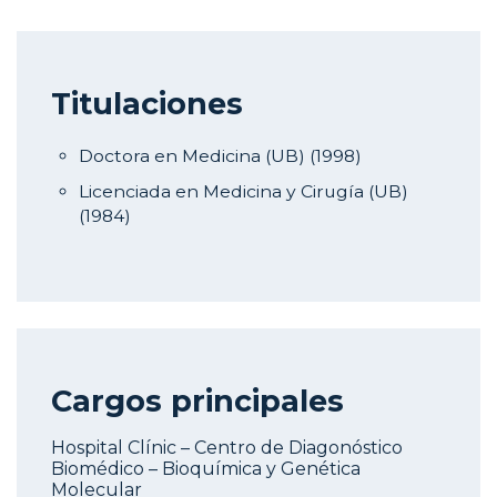
Titulaciones
Doctora en Medicina (UB) (1998)
Licenciada en Medicina y Cirugía (UB)
(1984)
Cargos principales
Hospital Clínic – Centro de Diagonóstico
Biomédico – Bioquímica y Genética
Molecular