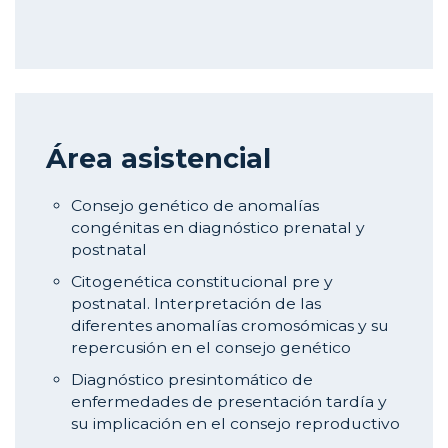
Área asistencial
Consejo genético de anomalías
congénitas en diagnóstico prenatal y
postnatal
Citogenética constitucional pre y
postnatal. Interpretación de las
diferentes anomalías cromosómicas y su
repercusión en el consejo genético
Diagnóstico presintomático de
enfermedades de presentación tardía y
su implicación en el consejo reproductivo