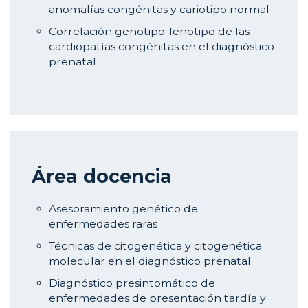
anomalías congénitas y cariotipo normal
Correlación genotipo-fenotipo de las
cardiopatías congénitas en el diagnóstico
prenatal
Área docencia
Asesoramiento genético de
enfermedades raras
Técnicas de citogenética y citogenética
molecular en el diagnóstico prenatal
Diagnóstico presintomático de
enfermedades de presentación tardía y