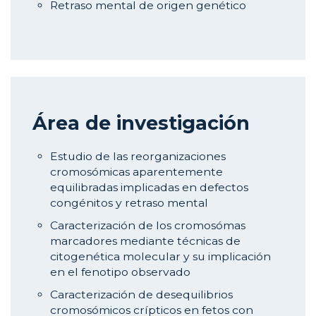
Retraso mental de origen genético
Área de investigación
Estudio de las reorganizaciones
cromosómicas aparentemente
equilibradas implicadas en defectos
congénitos y retraso mental
Caracterización de los cromosómas
marcadores mediante técnicas de
citogenética molecular y su implicación
en el fenotipo observado
Caracterización de desequilibrios
cromosómicos crípticos en fetos con