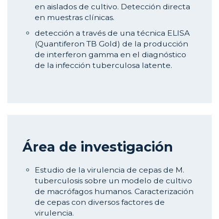
en aislados de cultivo. Detección directa
en muestras clínicas.
detección a través de una técnica ELISA
(Quantiferon TB Gold) de la producción
de interferon gamma en el diagnóstico
de la infección tuberculosa latente.
Área de investigación
Estudio de la virulencia de cepas de M.
tuberculosis sobre un modelo de cultivo
de macrófagos humanos. Caracterización
de cepas con diversos factores de
virulencia.