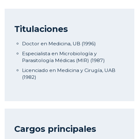
Titulaciones
Doctor en Medicina, UB (1996)
Especialista en Microbiología y
Parasitología Médicas (MIR) (1987)
Licenciado en Medicina y Cirugía, UAB
(1982)
Cargos principales