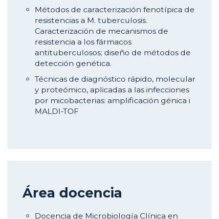
Métodos de caracterización fenotípica de
resistencias a M. tuberculosis.
Caracterización de mecanismos de
resistencia a los fármacos
antituberculosos; diseño de métodos de
detección genética.
Técnicas de diagnóstico rápido, molecular
y proteómico, aplicadas a las infecciones
por micobacterias: amplificación génica i
MALDI-TOF
Área docencia
Docencia de Microbiología Clínica en