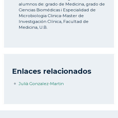
alumnos de: grado de Medicina, grado de
Ciencias Biomédicas i Especialidad de
Microbiologia Clinica-Master de
Investigación Clínica, Facultad de
Medicina, U.B.
Enlaces relacionados
Julià Gonzalez-Martin