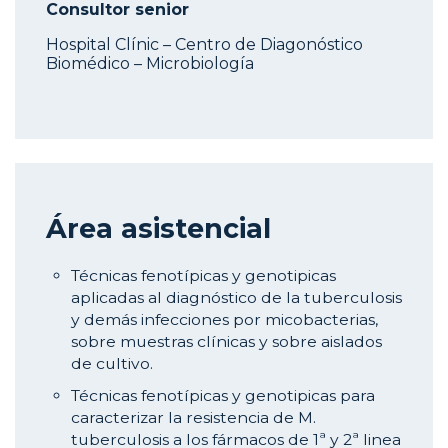
Consultor senior
Hospital Clínic – Centro de Diagonóstico
Biomédico – Microbiología
Área asistencial
Técnicas fenotípicas y genotipicas
aplicadas al diagnóstico de la tuberculosis
y demás infecciones por micobacterias,
sobre muestras clínicas y sobre aislados
de cultivo.
Técnicas fenotípicas y genotipicas para
caracterizar la resistencia de M.
tuberculosis a los fármacos de 1ª y 2ª linea