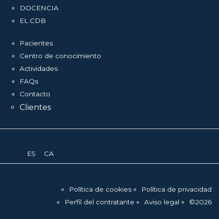
DOCENCIA
EL CDB
Pacientes
Centro de conocimiento
Actividades
FAQs
Contacto
Clientes
ESPAÑOL
CATALÀ
Política de cookies
Política de privacidad
Perfil del contratante
Aviso legal
©2026