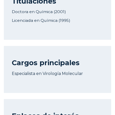
Titulaciones
Doctora en Química (2001)
Licenciada en Química (1995)
Cargos principales
Especialista en Virología Molecular