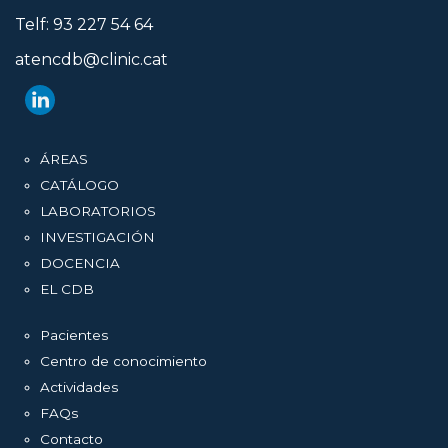
Telf: 93 227 54 64
atencdb@clinic.cat
ÁREAS
CATÁLOGO
LABORATORIOS
INVESTIGACIÓN
DOCENCIA
EL CDB
Pacientes
Centro de conocimiento
Actividades
FAQs
Contacto