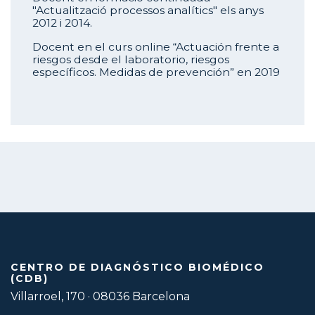
"
Actualització processos analítics" els anys
2012 i 2014.
Docent en el curs online “Actuación frente a
riesgos desde el laboratorio, riesgos
específicos. Medidas de prevención” en 2019
CENTRO DE DIAGNÓSTICO BIOMÉDICO
(CDB)
Villarroel, 170 · 08036 Barcelona