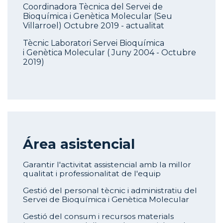
Coordinadora Tècnica del Servei de
Bioquímica i Genètica Molecular (Seu
Villarroel) Octubre 2019 - actualitat
Tècnic Laboratori Servei Bioquímica
i Genètica Molecular ( Juny 2004 - Octubre
2019)
Área asistencial
Garantir l'activitat assistencial amb la millor
qualitat i professionalitat de l'equip
Gestió del personal tècnic i administratiu del
Servei de Bioquímica i Genètica Molecular
Gestió del consum i recursos materials