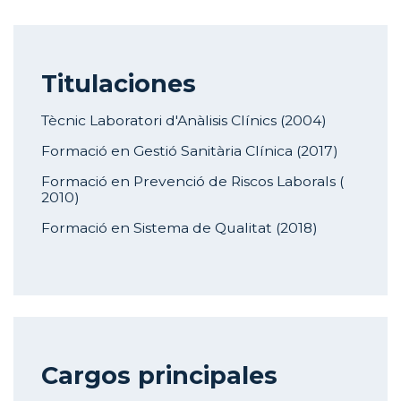
Titulaciones
Tècnic Laboratori d'Anàlisis Clínics (2004)
Formació en Gestió Sanitària Clínica (2017)
Formació en Prevenció de Riscos Laborals (
2010)
Formació en Sistema de Qualitat (2018)
Cargos principales