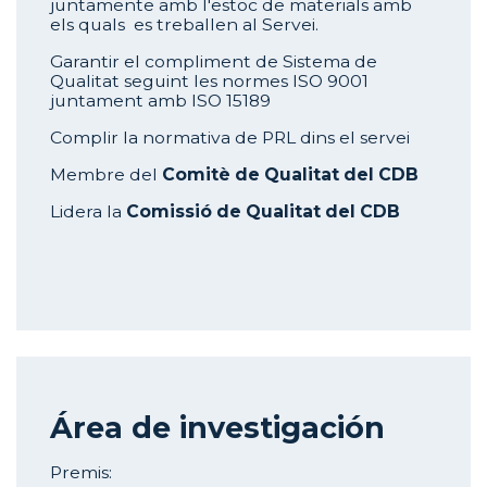
juntamente amb l'estoc de materials amb
els quals es treballen al Servei.
Garantir el compliment de Sistema de
Qualitat seguint les normes ISO 9001
juntament amb ISO 15189
Complir la normativa de PRL dins el servei
Membre del
Comitè de Qualitat del CDB
Lidera la
Comissió de Qualitat del CDB
Área de investigación
Premis: