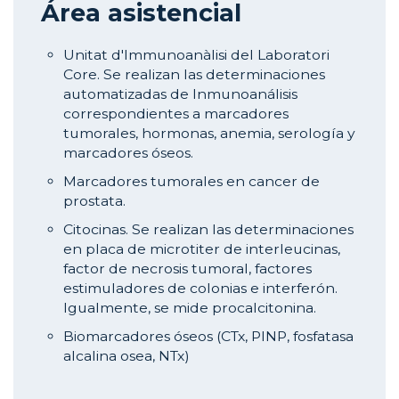
Área asistencial
Unitat d'Immunoanàlisi del Laboratori
Core. Se realizan las determinaciones
automatizadas de Inmunoanálisis
correspondientes a marcadores
tumorales, hormonas, anemia, serología y
marcadores óseos.
Marcadores tumorales en cancer de
prostata.
Citocinas. Se realizan las determinaciones
en placa de microtiter de interleucinas,
factor de necrosis tumoral, factores
estimuladores de colonias e interferón.
Igualmente, se mide procalcitonina.
Biomarcadores óseos (CTx, PINP, fosfatasa
alcalina osea, NTx)