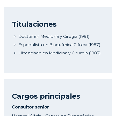
Titulaciones
Doctor en Medicina y Cirugia (1991)
Especialista en Bioquímica Clínica (1987)
Llicenciado en Medicina y Cirurgia (1983)
Cargos principales
Consultor senior