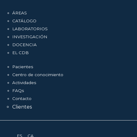
ÁREAS
CATÁLOGO
LABORATORIOS
INVESTIGACIÓN
DOCENCIA
EL CDB
Pacientes
Centro de conocimiento
Actividades
FAQs
Contacto
Clientes
ESPAÑOL
CATALÀ