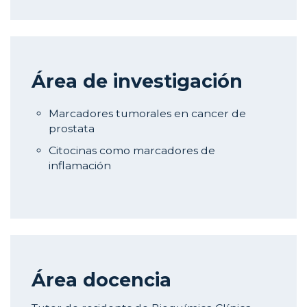
Área de investigación
Marcadores tumorales en cancer de
prostata
Citocinas como marcadores de
inflamación
Área docencia