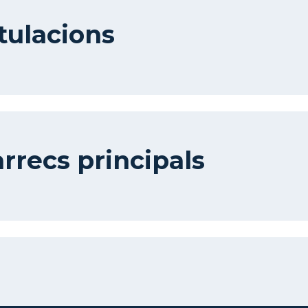
tulacions
rrecs principals