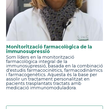
Monitorització farmacològica de la
immunosupressió
Som líders en la monitorització
farmacològica integral de la
immunosupressió, basada en la combinació
d'estudis farmacocinètics, farmacodinàmics
i farmacogenètics. Aquesta és la base per
assolir un tractament personalitzat en
pacients trasplantats tractats amb
medicació immunomoduladora.