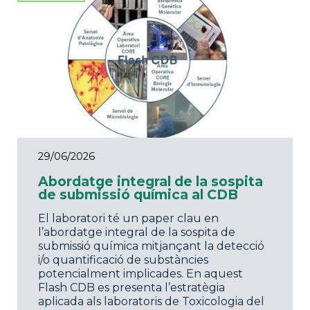
29/06/2026
Abordatge integral de la sospita
de submissió química al CDB
El laboratori té un paper clau en
l’abordatge integral de la sospita de
submissió química mitjançant la detecció
i/o quantificació de substàncies
potencialment implicades. En aquest
Flash CDB es presenta l’estratègia
aplicada als laboratoris de Toxicologia del