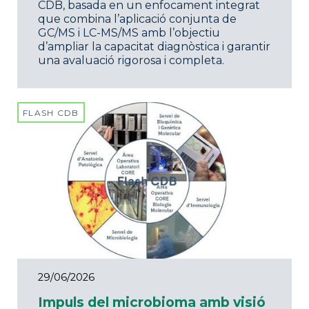
CDB, basada en un enfocament integrat
que combina l’aplicació conjunta de
GC/MS i LC-MS/MS amb l’objectiu
d’ampliar la capacitat diagnòstica i garantir
una avaluació rigorosa i completa.
FLASH CDB
29/06/2026
Impuls del microbioma amb visió