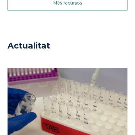
Més recursos
Actualitat