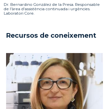
Dr. Bernardino González de la Presa. Responsable
de l'àrea d'assistència continuada i urgències.
Laboratori Core.
Recursos de coneixement