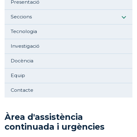
Presentació
Seccions
Tecnologia
Investigació
Docència
Equip
Contacte
Àrea d'assistència
continuada i urgències