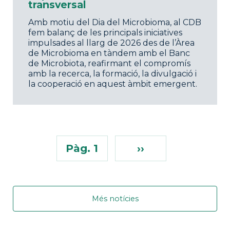
transversal
Amb motiu del Dia del Microbioma, al CDB
fem balanç de les principals iniciatives
impulsades al llarg de 2026 des de l’Àrea
de Microbioma en tàndem amb el Banc
de Microbiota, reafirmant el compromís
amb la recerca, la formació, la divulgació i
la cooperació en aquest àmbit emergent.
Pàg. 1
››
Més notícies