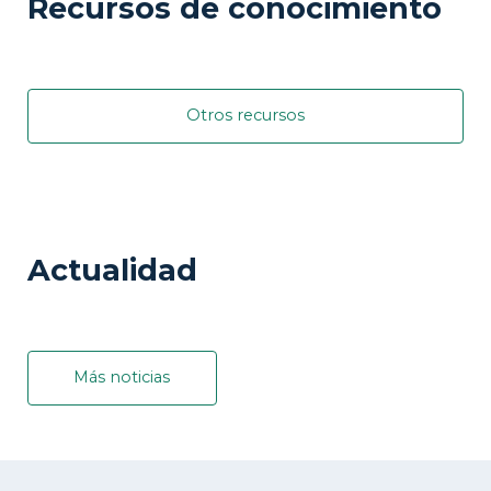
Recursos de conocimiento
Otros recursos
Actualidad
Más noticias