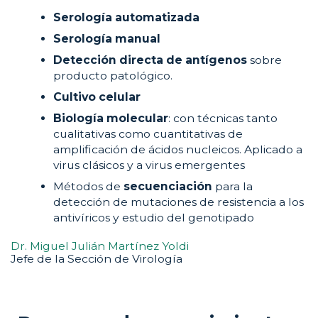
Serología automatizada
Serología manual
Detección directa de antígenos
sobre
producto patológico.
Cultivo celular
Biología molecular
: con técnicas tanto
cualitativas como cuantitativas de
amplificación de ácidos nucleicos. Aplicado a
virus clásicos y a virus emergentes
Métodos de
secuenciación
para la
detección de mutaciones de resistencia a los
antivíricos y estudio del genotipado
Dr. Miguel Julián Martínez Yoldi
Jefe de la Sección de Virología