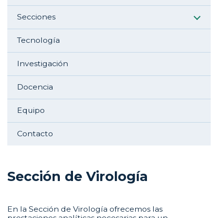
Secciones
Tecnología
Investigación
Docencia
Equipo
Contacto
Sección de Virología
En la Sección de Virología ofrecemos las
prestaciones analíticas necesarias para un