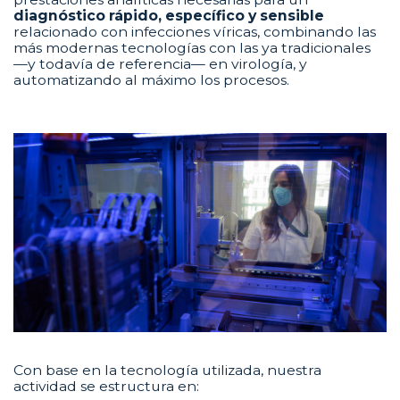
diagnóstico rápido, específico y sensible
relacionado con infecciones víricas, combinando las
más modernas tecnologías con las ya tradicionales
—y todavía de referencia— en virología, y
automatizando al máximo los procesos.
Con base en la tecnología utilizada, nuestra
actividad se estructura en: