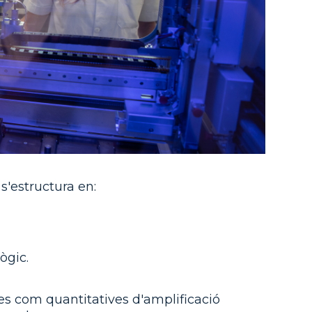
 s'estructura en:
ògic.
es com quantitatives d'amplificació