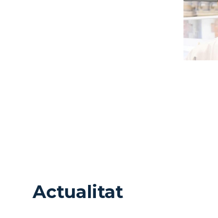
Actualitat