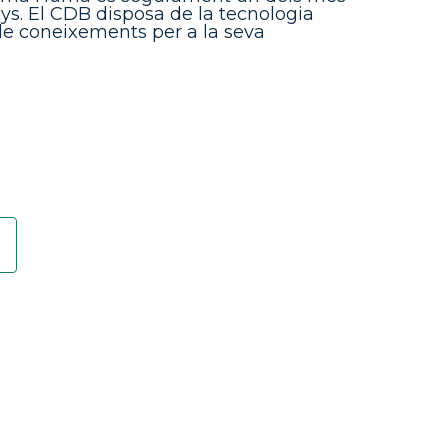
nys. El CDB disposa de la tecnologia
de coneixements per a la seva