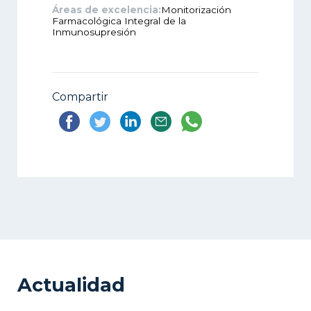
Áreas de excelencia:
Monitorización
Farmacológica Integral de la
Inmunosupresión
Compartir
Actualidad