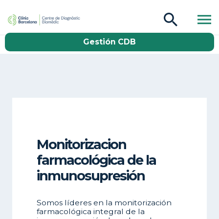
CDB Catàleg
Gestión CDB
Buscar
Monitorizacion
farmacológica de la
inmunosupresión
Somos líderes en la monitorización
farmacológica integral de la