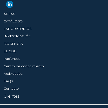
ÁREAS
CATÁLOGO
LABORATORIOS
INVESTIGACIÓN
DOCENCIA
EL CDB
Pacientes
Centro de conocimiento
Actividades
FAQs
Contacto
Clientes