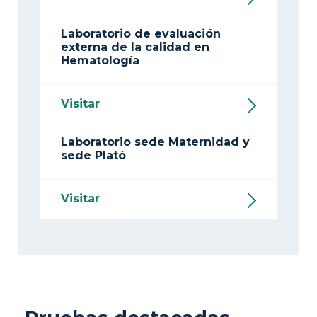
Laboratorio de evaluación
externa de la calidad en
Hematología
Visitar
Laboratorio sede Maternidad y
sede Plató
Visitar