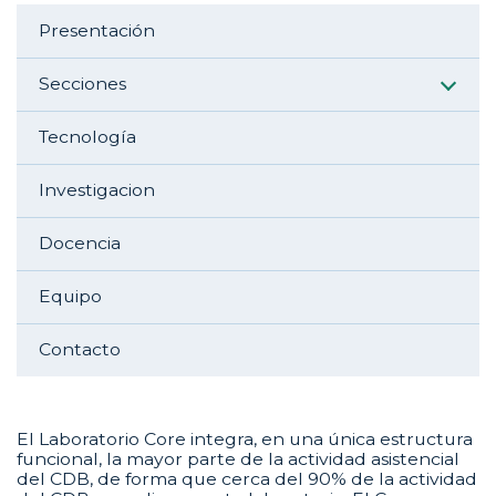
Aside navigation
Presentación
Secciones
Tecnología
Investigacion
Docencia
Equipo
Contacto
El Laboratorio Core integra, en una única estructura
funcional, la mayor parte de la actividad asistencial
del CDB, de forma que cerca del 90% de la actividad