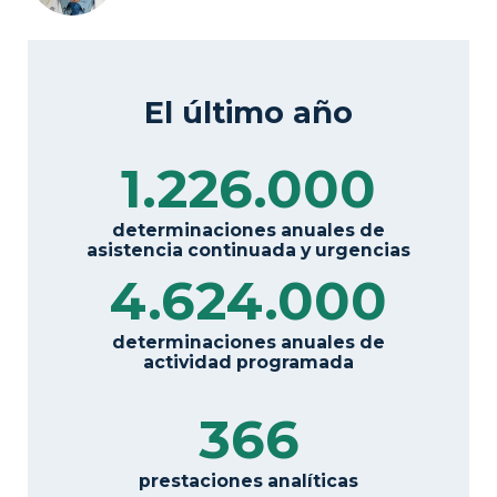
El último año
1.226.000
determinaciones anuales de
asistencia continuada y urgencias
4.624.000
determinaciones anuales de
actividad programada
366
prestaciones analíticas