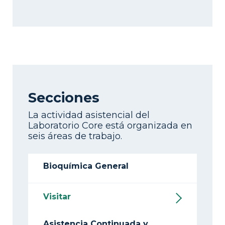
Secciones
La actividad asistencial del
Laboratorio Core está organizada en
seis áreas de trabajo.
Bioquímica General
Visitar
Asistencia Continuada y