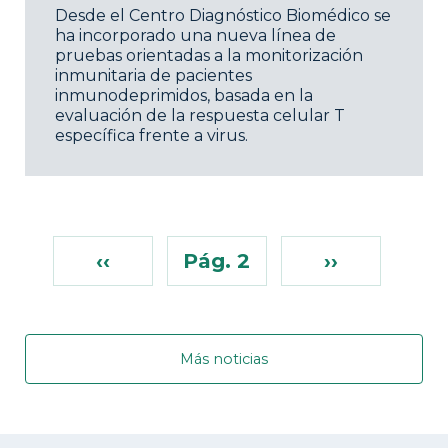
Desde el Centro Diagnóstico Biomédico se
ha incorporado una nueva línea de
pruebas orientadas a la monitorización
inmunitaria de pacientes
inmunodeprimidos, basada en la
evaluación de la respuesta celular T
específica frente a virus.
‹‹
Pág. 2
››
Más noticias