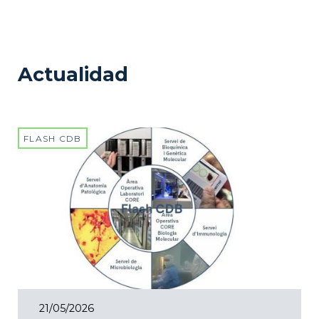
Actualidad
FLASH CDB
21/05/2026