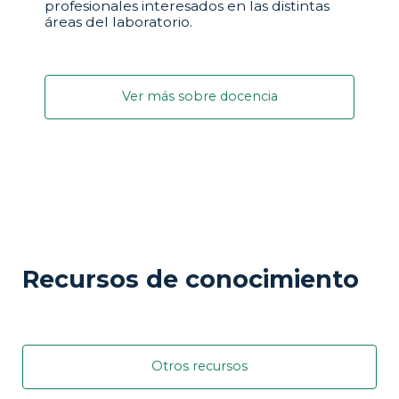
profesionales interesados en las distintas
áreas del laboratorio.
Ver más sobre docencia
Recursos de conocimiento
Otros recursos