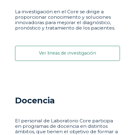
La investigación en el Core se dirige a
proporcionar conocimiento y soluciones
innovadoras para mejorar el diagnóstico,
pronóstico y tratamiento de los pacientes.
Ver lineas de investigación
Docencia
El personal de Laboratorio Core participa
en programas de docencia en distintos
ámbitos, que tienen el objetivo de formar a