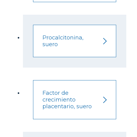
Procalcitonina,
suero
Factor de
crecimiento
placentario, suero