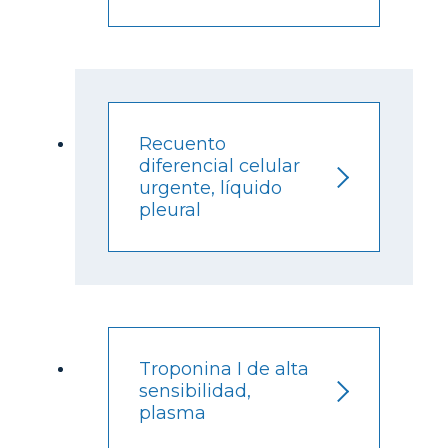
Recuento
diferencial celular
urgente, líquido
pleural
Troponina I de alta
sensibilidad,
plasma