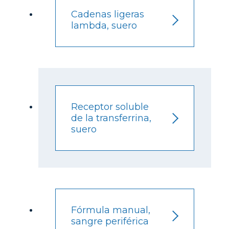
Cadenas ligeras
lambda, suero
Receptor soluble
de la transferrina,
suero
Fórmula manual,
sangre periférica