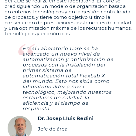
del CDB se realiza en este laboratorio. El Core se
creó siguiendo un modelo de organización basada
en criterios tecnológicos y en la gestión centralizada
de procesos, y tiene como objetivo último la
consecución de prestaciones asistenciales de calidad
y una optimización máxima de los recursos humanos,
tecnológicos y económicos.
En el Laboratorio Core se ha
alcanzado un nuevo nivel de
automatización y optimización de
procesos con la instalación del
primer sistema de
automatización total FlexLab X
del mundo. Esto nos sitúa como
laboratorio líder a nivel
tecnológico, mejorando nuestros
estándares de calidad, la
eficiencia y el tiempo de
respuesta.
Dr. Josep Lluis Bedini
Jefe de área