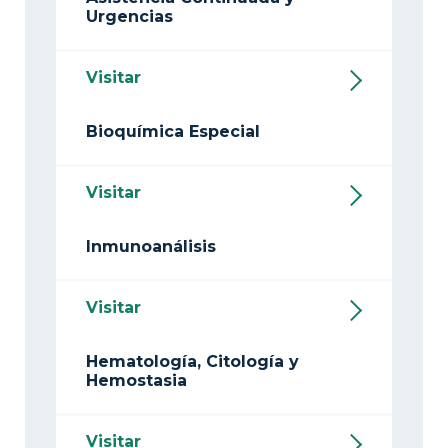
Urgencias
Visitar
Bioquímica Especial
Visitar
Inmunoanálisis
Visitar
Hematología, Citología y
Hemostasia
Visitar