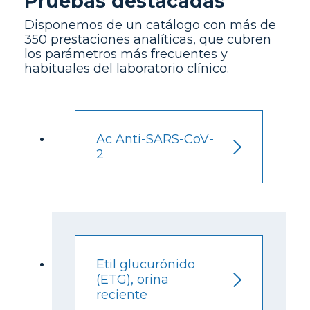
Pruebas destacadas
Disponemos de un catálogo con más de
350 prestaciones analíticas, que cubren
los parámetros más frecuentes y
habituales del laboratorio clínico.
Ac Anti-SARS-CoV-
2
Etil glucurónido
(ETG), orina
reciente