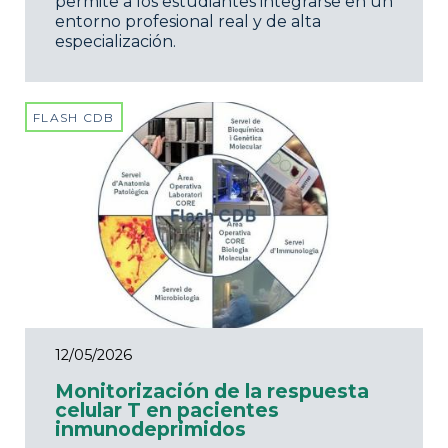
permite a los estudiantes integrarse en un
entorno profesional real y de alta
especialización.
FLASH CDB
12/05/2026
Monitorización de la respuesta
celular T en pacientes
inmunodeprimidos