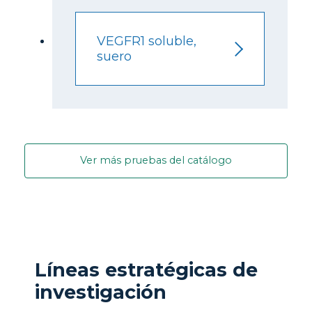
VEGFR1 soluble,
suero
Ver más pruebas del catálogo
Líneas estratégicas de
investigación