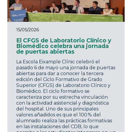
15/05/2026
El CFGS de Laboratorio Clínico y
Biomédico celebra una jornada
de puertas abiertas
La Escola Eixample Clínic celebró el
pasado 6 de mayo una jornada de puertas
abiertas para dar a conocer la tercera
edición del Ciclo Formativo de Grado
Superior (CFGS) de Laboratorio Clínico y
Biomédico. El ciclo formativo se
caracteriza por su estrecha vinculación
con la actividad asistencial y diagnóstica
del hospital. Uno de sus principales
valores añadidos es que el 100 % del
alumnado realiza las prácticas formativas
en las instalaciones del CDB, lo que