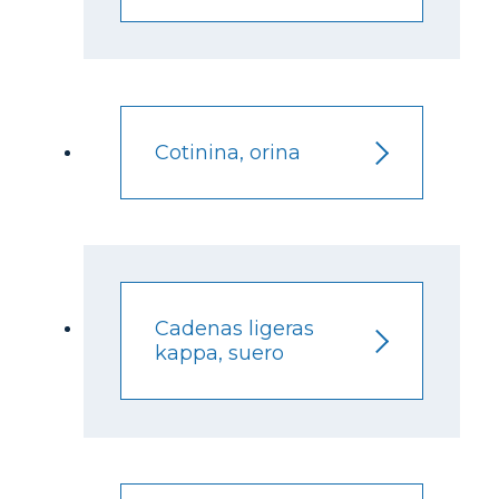
Cotinina, orina
Cadenas ligeras
kappa, suero