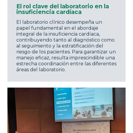
El rol clave del laboratorio en la
insuficiencia cardíaca
El laboratorio clínico desempeña un
papel fundamental en el abordaje
integral de la insuficiencia cardíaca,
contribuyendo tanto al diagnóstico como
al seguimiento y la estratificación del
riesgo de los pacientes. Para garantizar un
manejo eficaz, resulta imprescindible una
estrecha coordinación entre las diferentes
áreas del laboratorio.