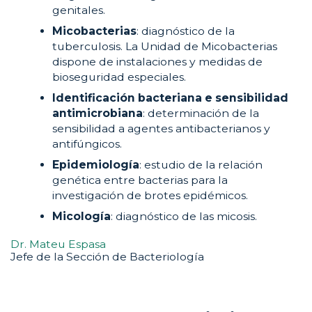
genitales.
Micobacterias
: diagnóstico de la
tuberculosis. La Unidad de Micobacterias
dispone de instalaciones y medidas de
bioseguridad especiales.
Identificación bacteriana e sensibilidad
antimicrobiana
: determinación de la
sensibilidad a agentes antibacterianos y
antifúngicos.
Epidemiología
: estudio de la relación
genética entre bacterias para la
investigación de brotes epidémicos.
Micología
: diagnóstico de las micosis.
Dr. Mateu Espasa
Jefe de la Sección de Bacteriología