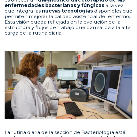
enfermedades bacterianas y fúngicas
a la vez
que integra las
nuevas tecnologías
disponibles que
permiten mejorar la calidad asistencial del enfermo.
Esta visión queda reflejada en la evolución de la
estructura y flujos de trabajo que dan salida a la alta
carga de la rutina diaria.
La rutina diaria de la sección de Bacteriología está