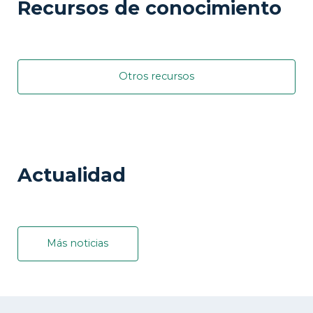
Recursos de conocimiento
Otros recursos
Actualidad
Más noticias