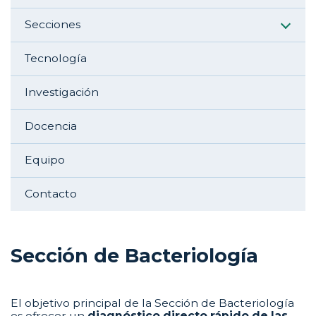
Secciones
Tecnología
Investigación
Docencia
Equipo
Contacto
Sección de Bacteriología
El objetivo principal de la Sección de Bacteriología
es ofrecer un
diagnóstico directo rápido de las