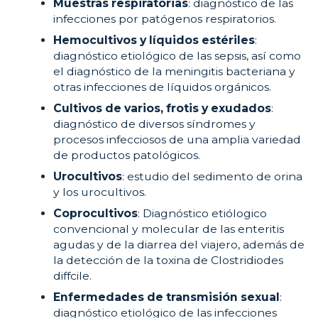
Muestras respiratorias
: diagnóstico de las
infecciones por patógenos respiratorios.
Hemocultivos y líquidos estériles
:
diagnóstico etiológico de las sepsis, así como
el diagnóstico de la meningitis bacteriana y
otras infecciones de líquidos orgánicos.
Cultivos de varios, frotis y exudados
:
diagnóstico de diversos síndromes y
procesos infecciosos de una amplia variedad
de productos patológicos.
Urocultivos
: estudio del sedimento de orina
y los urocultivos.
Coprocultivos
: Diagnóstico etiólogico
convencional y molecular de las enteritis
agudas y de la diarrea del viajero, además de
la detección de la toxina de Clostridiodes
diffcile.
Enfermedades de transmisión sexual
:
diagnóstico etiológico de las infecciones