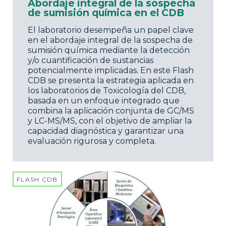
Abordaje integral de la sospecha
de sumisión química en el CDB
El laboratorio desempeña un papel clave
en el abordaje integral de la sospecha de
sumisión química mediante la detección
y/o cuantificación de sustancias
potencialmente implicadas. En este Flash
CDB se presenta la estrategia aplicada en
los laboratorios de Toxicología del CDB,
basada en un enfoque integrado que
combina la aplicación conjunta de GC/MS
y LC-MS/MS, con el objetivo de ampliar la
capacidad diagnóstica y garantizar una
evaluación rigurosa y completa.
FLASH CDB