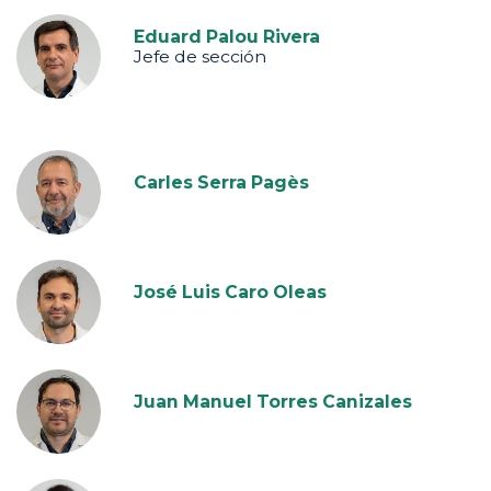
Eduard Palou Rivera
Jefe de sección
Carles Serra Pagès
José Luis Caro Oleas
Juan Manuel Torres Canizales