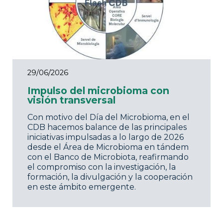
29/06/2026
Impulso del microbioma con
visión transversal
Con motivo del Día del Microbioma, en el
CDB hacemos balance de las principales
iniciativas impulsadas a lo largo de 2026
desde el Área de Microbioma en tándem
con el Banco de Microbiota, reafirmando
el compromiso con la investigación, la
formación, la divulgación y la cooperación
en este ámbito emergente.