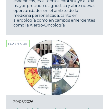
específicos, esta técnica contribuye a una
mayor precisión diagnóstica y abre nuevas
oportunidades en el ámbito de la
medicina personalizada, tanto en
alergología como en campos emergentes
como la Alergo-Oncología.
FLASH CDB
29/06/2026