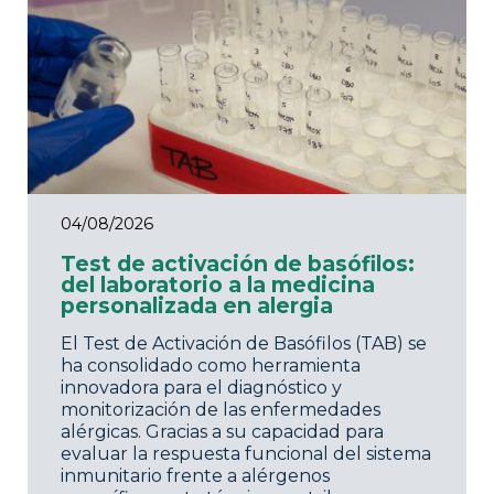
04/08/2026
Test de activación de basófilos:
del laboratorio a la medicina
personalizada en alergia
El Test de Activación de Basófilos (TAB) se
ha consolidado como herramienta
innovadora para el diagnóstico y
monitorización de las enfermedades
alérgicas. Gracias a su capacidad para
evaluar la respuesta funcional del sistema
inmunitario frente a alérgenos