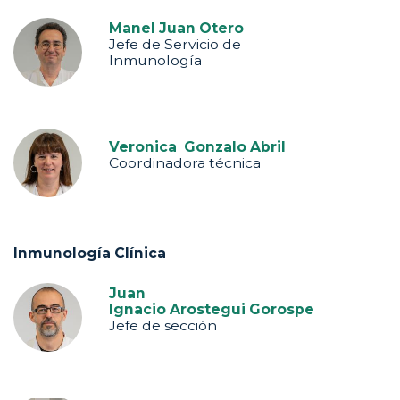
Manel Juan Otero
Jefe de Servicio de
Inmunología
Veronica Gonzalo Abril
Coordinadora técnica
Inmunología Clínica
Juan
Ignacio Arostegui Gorospe
Jefe de sección