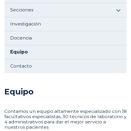
Secciones
Investigación
Docencia
Equipo
Contacto
Equipo
Contamos un equipo altamente especializado con 18
facultativos especialistas, 30 técnicos de laboratorio y
4 administrativos para dar el mejor servicio a
nuestros pacientes