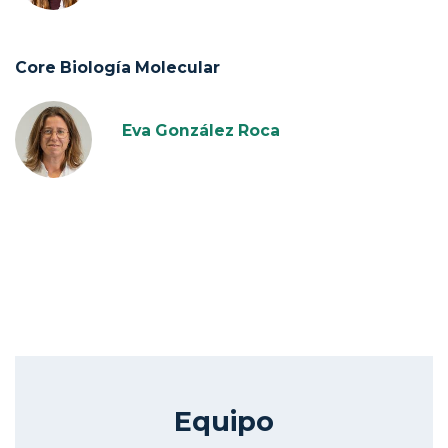
Core Biología Molecular
Eva González Roca
Equipo