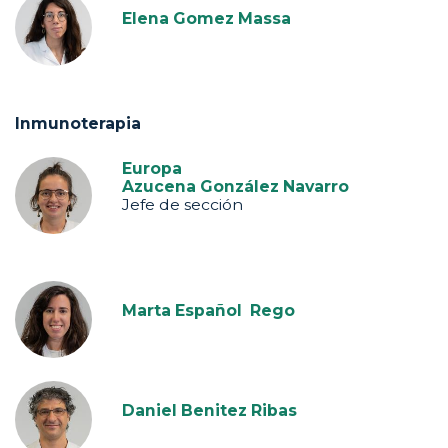
Elena Gomez Massa
Inmunoterapia
Europa
Azucena González Navarro
Jefe de sección
Marta Español Rego
Daniel Benitez Ribas