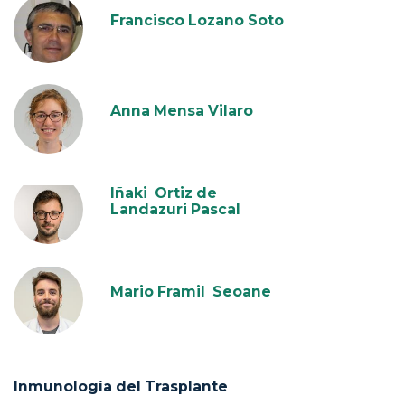
Francisco Lozano Soto
Anna Mensa Vilaro
Iñaki Ortiz de
Landazuri Pascal
Mario Framil Seoane
Inmunología del Trasplante