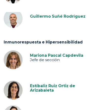
Guillermo Suñé Rodríguez
Inmunorespuesta e Hipersensibilidad
Mariona Pascal Capdevila
Jefe de sección
Estíbaliz Ruiz Ortiz de
Arizabaleta