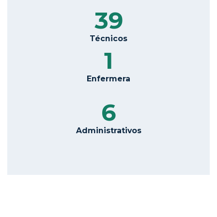
39
Técnicos
1
Enfermera
6
Administrativos