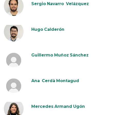
Sergio Navarro Velázquez
Hugo Calderón
Guillermo Muñoz Sánchez
Ana Cerdà Montagud
Mercedes Armand Ugón