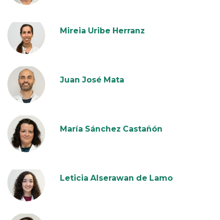
Mireia Uribe Herranz
Juan José Mata
María Sánchez Castañón
Leticia Alserawan de Lamo