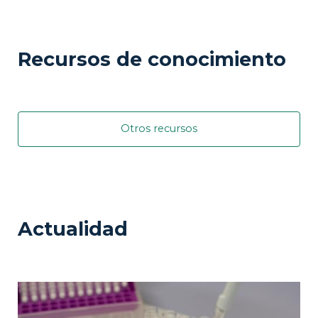
Recursos de conocimiento
Otros recursos
Actualidad