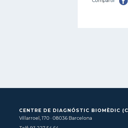
Compartir
CENTRE DE DIAGNÓSTIC BIOMÈDIC (
Villarroel, 170 · 08036 Barcelona