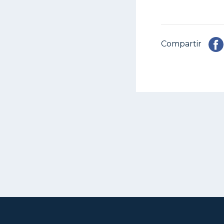
Compartir