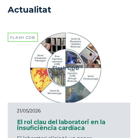
Actualitat
FLASH CDB
21/05/2026
El rol clau del laboratori en la
insuficiència cardíaca