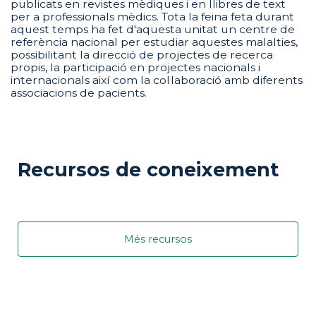
publicats en revistes mèdiques i en llibres de text
per a professionals mèdics. Tota la feina feta durant
aquest temps ha fet d'aquesta unitat un centre de
referència nacional per estudiar aquestes malalties,
possibilitant la direcció de projectes de recerca
propis, la participació en projectes nacionals i
internacionals així com la col·laboració amb diferents
associacions de pacients.
Recursos de coneixement
Més recursos