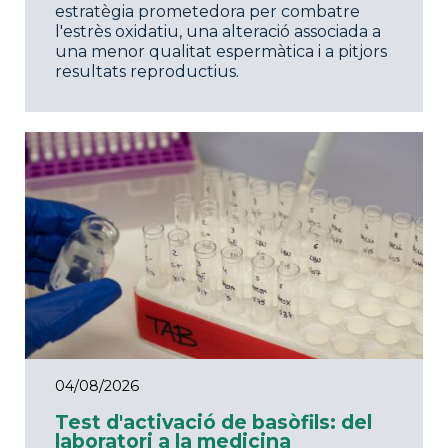
estratègia prometedora per combatre
l'estrès oxidatiu, una alteració associada a
una menor qualitat espermàtica i a pitjors
resultats reproductius.
04/08/2026
Test d'activació de basòfils: del
laboratori a la medicina