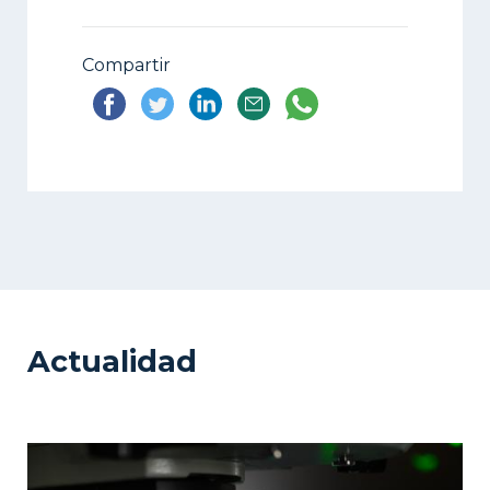
Compartir
Actualidad