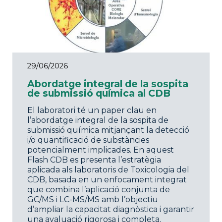
29/06/2026
Abordatge integral de la sospita
de submissió química al CDB
El laboratori té un paper clau en
l’abordatge integral de la sospita de
submissió química mitjançant la detecció
i/o quantificació de substàncies
potencialment implicades. En aquest
Flash CDB es presenta l’estratègia
aplicada als laboratoris de Toxicologia del
CDB, basada en un enfocament integrat
que combina l’aplicació conjunta de
GC/MS i LC-MS/MS amb l’objectiu
d’ampliar la capacitat diagnòstica i garantir
una avaluació rigorosa i completa.