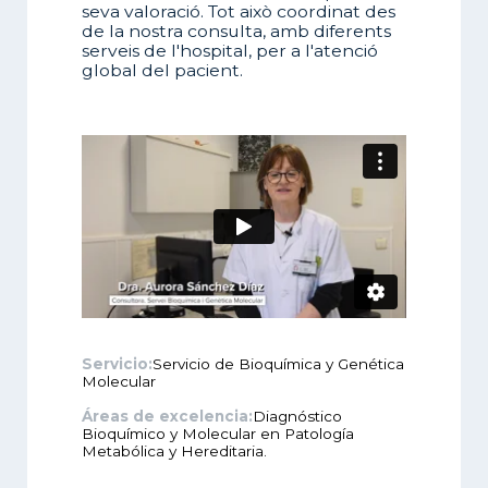
seva valoració. Tot això coordinat des
de la nostra consulta, amb diferents
serveis de l'hospital, per a l'atenció
global del pacient.
Servicio:
Servicio de Bioquímica y Genética
Molecular
Áreas de excelencia:
Diagnóstico
Bioquímico y Molecular en Patología
Metabólica y Hereditaria.