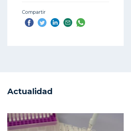
Compartir
Actualidad