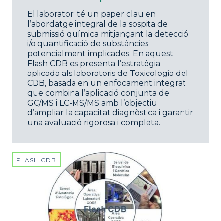
El laboratori té un paper clau en
l’abordatge integral de la sospita de
submissió química mitjançant la detecció
i/o quantificació de substàncies
potencialment implicades. En aquest
Flash CDB es presenta l’estratègia
aplicada als laboratoris de Toxicologia del
CDB, basada en un enfocament integrat
que combina l’aplicació conjunta de
GC/MS i LC-MS/MS amb l’objectiu
d’ampliar la capacitat diagnòstica i garantir
una avaluació rigorosa i completa.
FLASH CDB