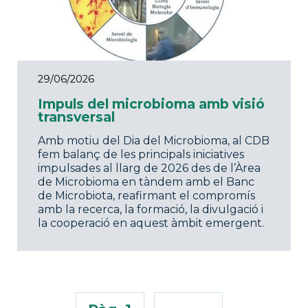
29/06/2026
Impuls del microbioma amb visió
transversal
Amb motiu del Dia del Microbioma, al CDB
fem balanç de les principals iniciatives
impulsades al llarg de 2026 des de l’Àrea
de Microbioma en tàndem amb el Banc
de Microbiota, reafirmant el compromís
amb la recerca, la formació, la divulgació i
la cooperació en aquest àmbit emergent.