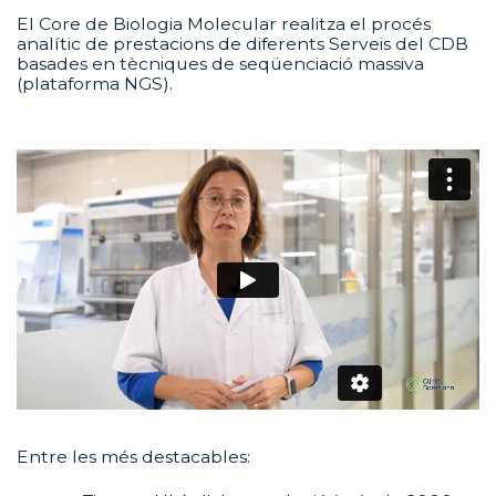
El Core de Biologia Molecular realitza el procés
analític de prestacions de diferents Serveis del CDB
basades en tècniques de seqüenciació massiva
(plataforma NGS).
Entre les més destacables: