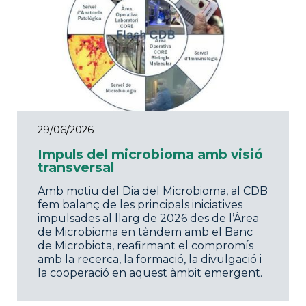
29/06/2026
Impuls del microbioma amb visió
transversal
Amb motiu del Dia del Microbioma, al CDB
fem balanç de les principals iniciatives
impulsades al llarg de 2026 des de l’Àrea
de Microbioma en tàndem amb el Banc
de Microbiota, reafirmant el compromís
amb la recerca, la formació, la divulgació i
la cooperació en aquest àmbit emergent.