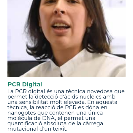
PCR Digital
La PCR digital és una tècnica novedosa que
permet la detecció d'àcids nucleics amb
una sensibilitat molt elevada. En aquesta
tècnica, la reacció de PCR es dóna en
nanogotes que contenen una única
molècula de DNA, el permet una
quantificació absoluta de la càrrega
mutacional d'un teixit.