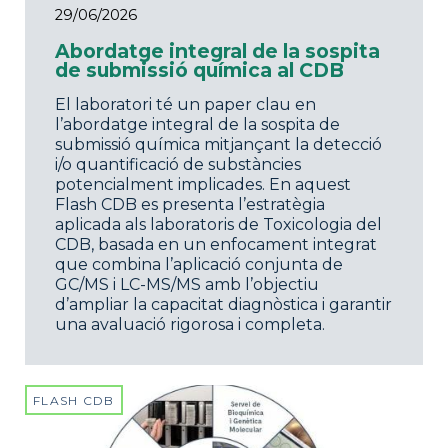
29/06/2026
Abordatge integral de la sospita
de submissió química al CDB
El laboratori té un paper clau en
l’abordatge integral de la sospita de
submissió química mitjançant la detecció
i/o quantificació de substàncies
potencialment implicades. En aquest
Flash CDB es presenta l’estratègia
aplicada als laboratoris de Toxicologia del
CDB, basada en un enfocament integrat
que combina l’aplicació conjunta de
GC/MS i LC-MS/MS amb l’objectiu
d’ampliar la capacitat diagnòstica i garantir
una avaluació rigorosa i completa.
FLASH CDB