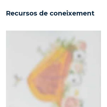
Recursos de coneixement