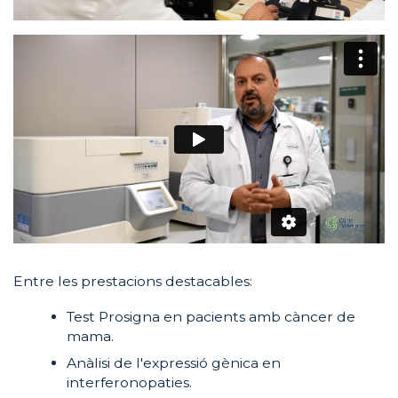
Entre les prestacions destacables:
Test Prosigna en pacients amb càncer de
mama.
Anàlisi de l'expressió gènica en
interferonopaties.