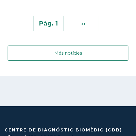
Pàg. 1
››
Més notícies
CENTRE DE DIAGNÓSTIC BIOMÈDIC (CDB)