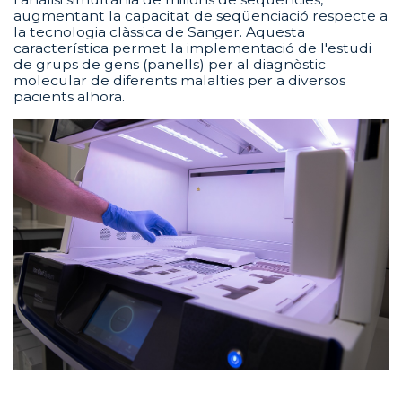
augmentant la capacitat de seqüenciació respecte a
la tecnologia clàssica de Sanger. Aquesta
característica permet la implementació de l'estudi
de grups de gens (panells) per al diagnòstic
molecular de diferents malalties per a diversos
pacients alhora.