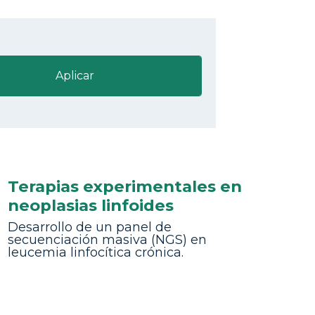
Terapias experimentales en
neoplasias linfoides
Desarrollo de un panel de
secuenciación masiva (NGS) en
leucemia linfocítica crónica.