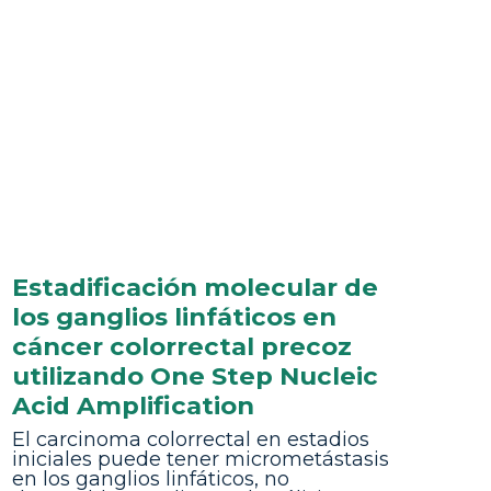
Estadificación molecular de
los ganglios linfáticos en
cáncer colorrectal precoz
utilizando One Step Nucleic
Acid Amplification
El carcinoma colorrectal en estadios
iniciales puede tener micrometástasis
en los ganglios linfáticos, no