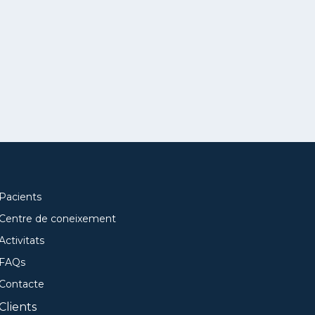
Pacients
Centre de coneixement
Activitats
FAQs
Contacte
Clients