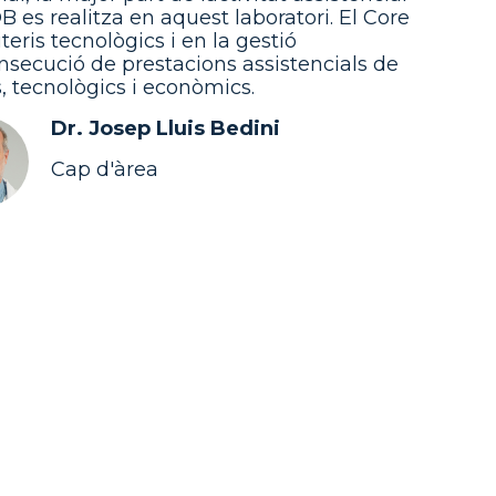
 es realitza en aquest laboratori. El Core
eris tecnològics i en la gestió
onsecució de prestacions assistencials de
 tecnològics i econòmics.
Dr. Josep Lluis Bedini
Cap d'àrea