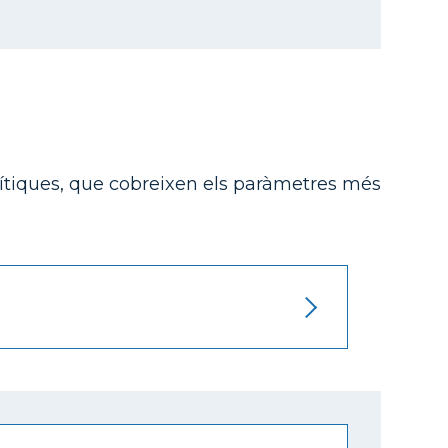
tiques, que cobreixen els paràmetres més