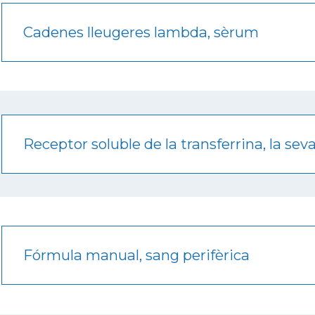
Cadenes lleugeres lambda, sèrum
Receptor soluble de la transferrina, la sev
Fórmula manual, sang perifèrica