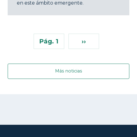
en este ámbito emergente.
Pág. 1
››
Más noticias