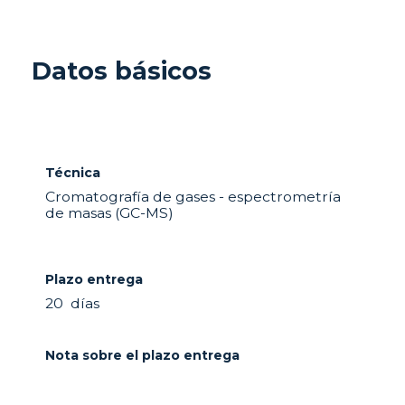
Datos básicos
Técnica
Cromatografía de gases - espectrometría
de masas (GC-MS)
Plazo entrega
20 días
Nota sobre el plazo entrega