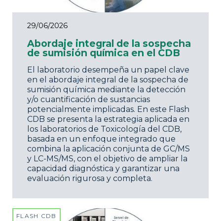
29/06/2026
Abordaje integral de la sospecha
de sumisión química en el CDB
El laboratorio desempeña un papel clave
en el abordaje integral de la sospecha de
sumisión química mediante la detección
y/o cuantificación de sustancias
potencialmente implicadas. En este Flash
CDB se presenta la estrategia aplicada en
los laboratorios de Toxicología del CDB,
basada en un enfoque integrado que
combina la aplicación conjunta de GC/MS
y LC-MS/MS, con el objetivo de ampliar la
capacidad diagnóstica y garantizar una
evaluación rigurosa y completa.
FLASH CDB