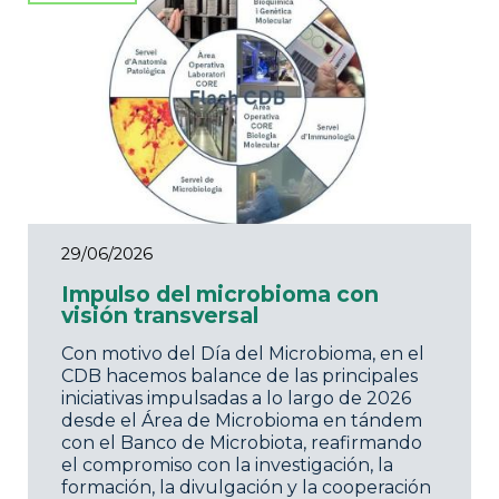
29/06/2026
Impulso del microbioma con
visión transversal
Con motivo del Día del Microbioma, en el
CDB hacemos balance de las principales
iniciativas impulsadas a lo largo de 2026
desde el Área de Microbioma en tándem
con el Banco de Microbiota, reafirmando
el compromiso con la investigación, la
formación, la divulgación y la cooperación