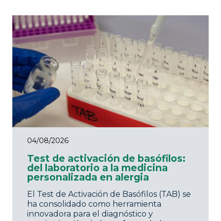
04/08/2026
Test de activación de basófilos:
del laboratorio a la medicina
personalizada en alergia
El Test de Activación de Basófilos (TAB) se
ha consolidado como herramienta
innovadora para el diagnóstico y