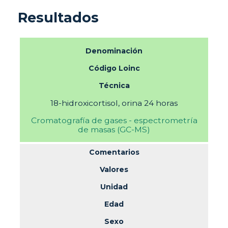
Resultados
Denominación
Código Loinc
Técnica
18-hidroxicortisol, orina 24 horas
Cromatografía de gases - espectrometría
de masas (GC-MS)
Comentarios
Valores
Unidad
Edad
Sexo