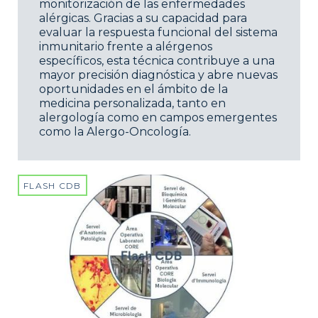
monitorización de las enfermedades
alérgicas. Gracias a su capacidad para
evaluar la respuesta funcional del sistema
inmunitario frente a alérgenos
específicos, esta técnica contribuye a una
mayor precisión diagnóstica y abre nuevas
oportunidades en el ámbito de la
medicina personalizada, tanto en
alergología como en campos emergentes
como la Alergo-Oncología.
FLASH CDB