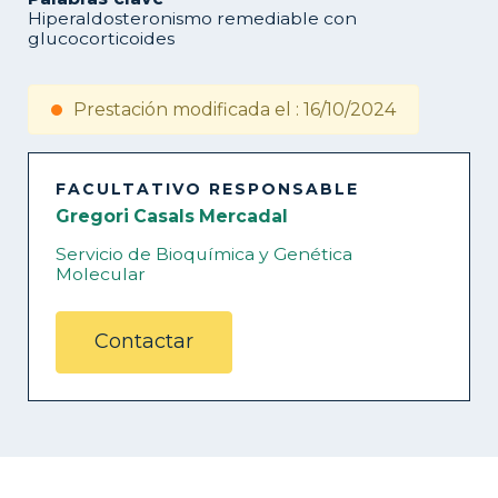
Hiperaldosteronismo remediable con
glucocorticoides
Prestación modificada el : 16/10/2024
FACULTATIVO RESPONSABLE
Gregori Casals Mercadal
Servicio de Bioquímica y Genética
Molecular
Contactar