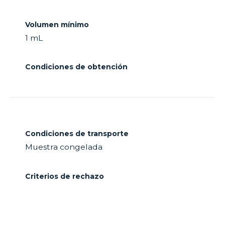
Volumen mínimo
1 mL
Condiciones de obtención
Condiciones de transporte
Muestra congelada
Criterios de rechazo