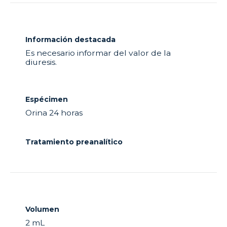
Información destacada
Es necesario informar del valor de la
diuresis.
Espécimen
Orina 24 horas
Tratamiento preanalítico
Volumen
2 mL