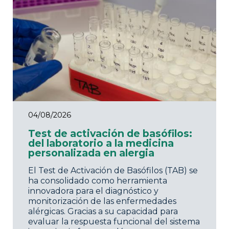
04/08/2026
Test de activación de basófilos:
del laboratorio a la medicina
personalizada en alergia
El Test de Activación de Basófilos (TAB) se
ha consolidado como herramienta
innovadora para el diagnóstico y
monitorización de las enfermedades
alérgicas. Gracias a su capacidad para
evaluar la respuesta funcional del sistema