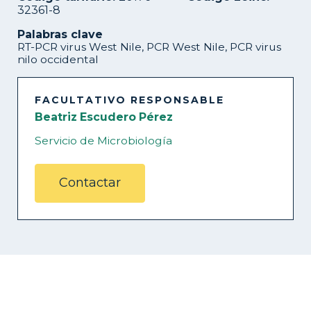
32361-8
Palabras clave
RT-PCR virus West Nile, PCR West Nile, PCR virus
nilo occidental
FACULTATIVO RESPONSABLE
Beatriz Escudero Pérez
Servicio de Microbiología
Contactar