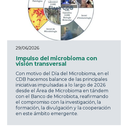
29/06/2026
Impulso del microbioma con
visión transversal
Con motivo del Día del Microbioma, en el
CDB hacemos balance de las principales
iniciativas impulsadas a lo largo de 2026
desde el Área de Microbioma en tándem
con el Banco de Microbiota, reafirmando
el compromiso con la investigación, la
formación, la divulgación y la cooperación
en este ámbito emergente.