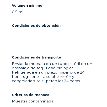
Volumen mínimo
0,5 mL
Condiciones de obtención
Condiciones de transporte
Enviar la muestra en un tubo estéril en un
embalaje de seguridad biológica.
Refrigerada en un plazo máximo de 24
horas siguientes a su obtención y
congelada si se superan las 24 horas.
Criterios de rechazo
Muestra contaminada