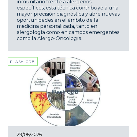
inmunitario frente a alérgenos
específicos, esta técnica contribuye a una
mayor precisión diagnóstica y abre nuevas
oportunidades en el ámbito de la
medicina personalizada, tanto en
alergología como en campos emergentes
como la Alergo-Oncología.
FLASH CDB
29/06/2026