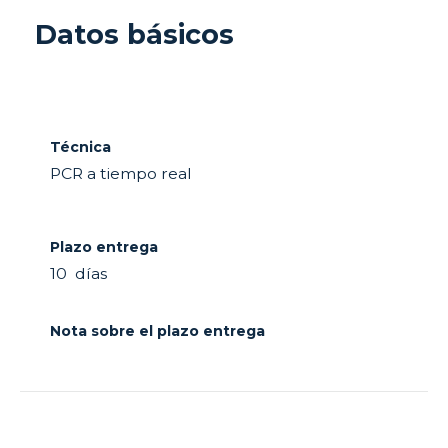
Datos básicos
Técnica
PCR a tiempo real
Plazo entrega
10 días
Nota sobre el plazo entrega