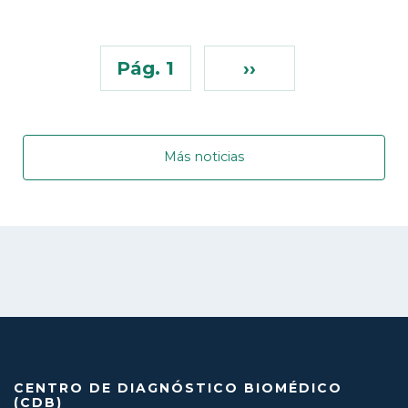
Pág. 1
››
Más noticias
CENTRO DE DIAGNÓSTICO BIOMÉDICO
(CDB)