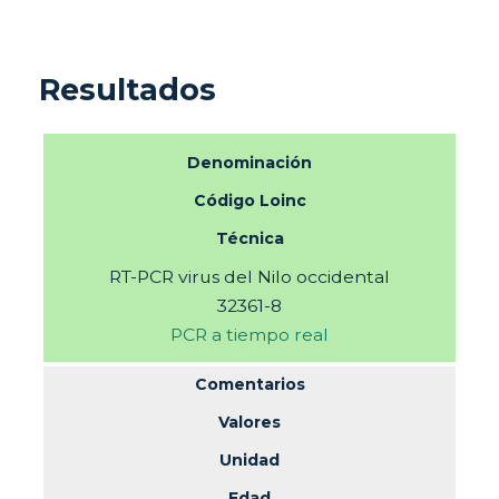
Resultados
Denominación
Código Loinc
Técnica
RT-PCR virus del Nilo occidental
32361-8
PCR a tiempo real
Comentarios
Valores
Unidad
Edad