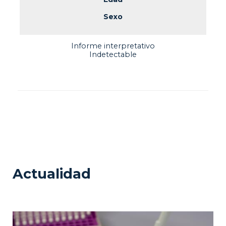
Sexo
Informe interpretativo
Indetectable
Actualidad