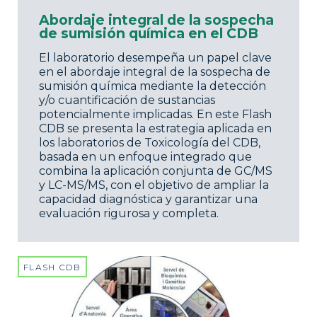
Abordaje integral de la sospecha
de sumisión química en el CDB
El laboratorio desempeña un papel clave
en el abordaje integral de la sospecha de
sumisión química mediante la detección
y/o cuantificación de sustancias
potencialmente implicadas. En este Flash
CDB se presenta la estrategia aplicada en
los laboratorios de Toxicología del CDB,
basada en un enfoque integrado que
combina la aplicación conjunta de GC/MS
y LC-MS/MS, con el objetivo de ampliar la
capacidad diagnóstica y garantizar una
evaluación rigurosa y completa.
FLASH CDB