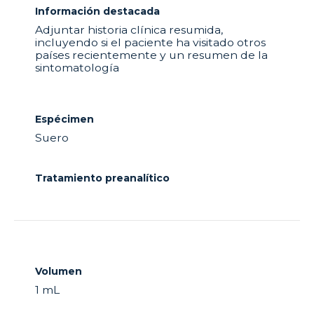
Información destacada
Adjuntar historia clínica resumida,
incluyendo si el paciente ha visitado otros
países recientemente y un resumen de la
sintomatología
Espécimen
Suero
Tratamiento preanalítico
Volumen
1 mL