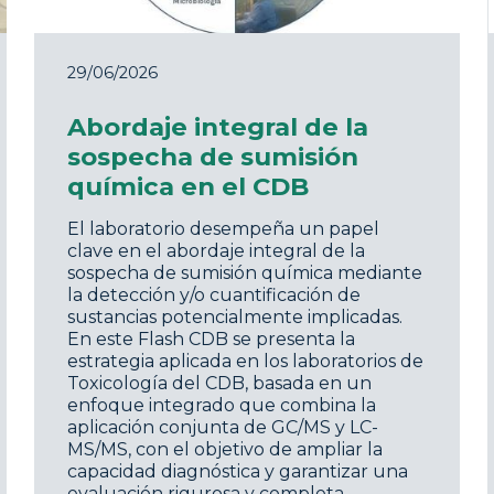
29/06/2026
Abordaje integral de la
sospecha de sumisión
química en el CDB
El laboratorio desempeña un papel
clave en el abordaje integral de la
sospecha de sumisión química mediante
la detección y/o cuantificación de
sustancias potencialmente implicadas.
En este Flash CDB se presenta la
estrategia aplicada en los laboratorios de
Toxicología del CDB, basada en un
enfoque integrado que combina la
aplicación conjunta de GC/MS y LC-
MS/MS, con el objetivo de ampliar la
capacidad diagnóstica y garantizar una
evaluación rigurosa y completa.