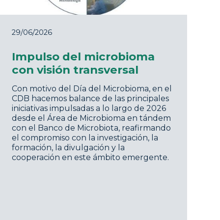
29/06/2026
Impulso del microbioma
con visión transversal
Con motivo del Día del Microbioma, en el
CDB hacemos balance de las principales
iniciativas impulsadas a lo largo de 2026
desde el Área de Microbioma en tándem
con el Banco de Microbiota, reafirmando
el compromiso con la investigación, la
formación, la divulgación y la
cooperación en este ámbito emergente.