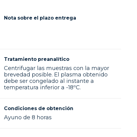
Nota sobre el plazo entrega
Tratamiento preanalítico
Centrifugar las muestras con la mayor
brevedad posible. El plasma obtenido
debe ser congelado al instante a
temperatura inferior a -18ºC.
Condiciones de obtención
Ayuno de 8 horas