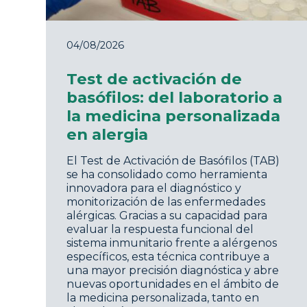
04/08/2026
Test de activación de
basófilos: del laboratorio a
la medicina personalizada
en alergia
El Test de Activación de Basófilos (TAB)
se ha consolidado como herramienta
innovadora para el diagnóstico y
monitorización de las enfermedades
alérgicas. Gracias a su capacidad para
evaluar la respuesta funcional del
sistema inmunitario frente a alérgenos
específicos, esta técnica contribuye a
una mayor precisión diagnóstica y abre
nuevas oportunidades en el ámbito de
la medicina personalizada, tanto en