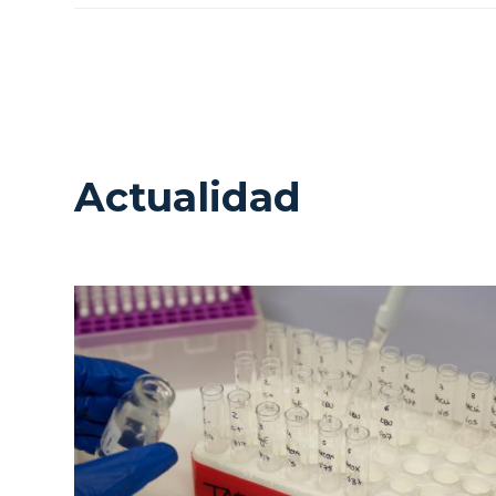
Actualidad