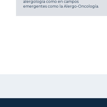
alergología como en campos
emergentes como la Alergo-Oncología.