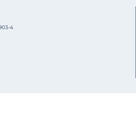
903-4