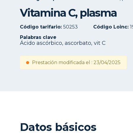
Vitamina C, plasma
Código tarifario:
50253
Código Loinc:
1
Palabras clave
Ácido ascórbico, ascorbato, vit C
Prestación modificada el : 23/04/2025
Datos básicos