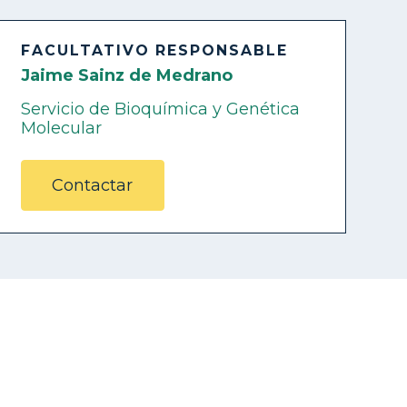
FACULTATIVO RESPONSABLE
Jaime Sainz de Medrano
Servicio de Bioquímica y Genética
Molecular
Contactar