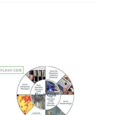
FLASH CDB