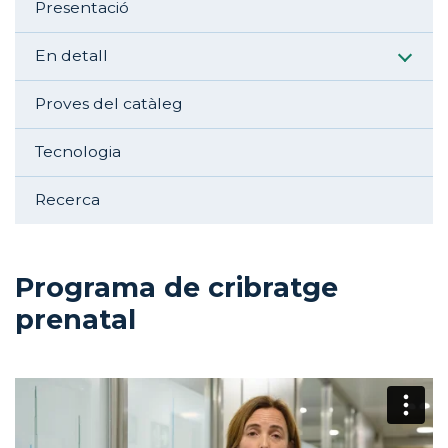
Presentació
En detall
Proves del catàleg
Tecnologia
Recerca
Programa de cribratge
prenatal