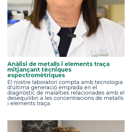
Anàlisi de metalls i elements traça
mitjançant tècniques
espectromètriques
El nostre laboratori compta amb tecnologia
d'última generació emprada en el
diagnòstic de malalties relacionades amb el
desequilibri a les concentracions de metalls
i elements traça.