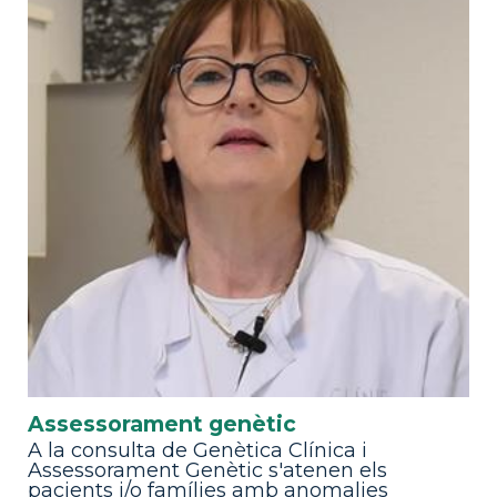
Assessorament genètic
A la consulta de Genètica Clínica i
Assessorament Genètic s'atenen els
pacients i/o famílies amb anomalies