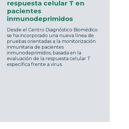
respuesta celular T en
pacientes
inmunodeprimidos
Desde el Centro Diagnóstico Biomédico
se ha incorporado una nueva línea de
pruebas orientadas a la monitorización
inmunitaria de pacientes
inmunodeprimidos, basada en la
evaluación de la respuesta celular T
específica frente a virus.