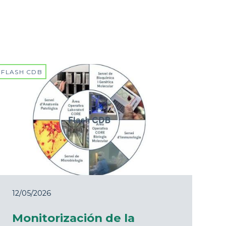
FLASH CDB
12/05/2026
Monitorización de la