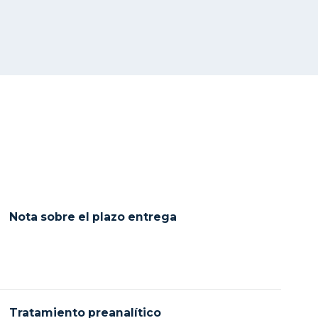
Nota sobre el plazo entrega
Tratamiento preanalítico