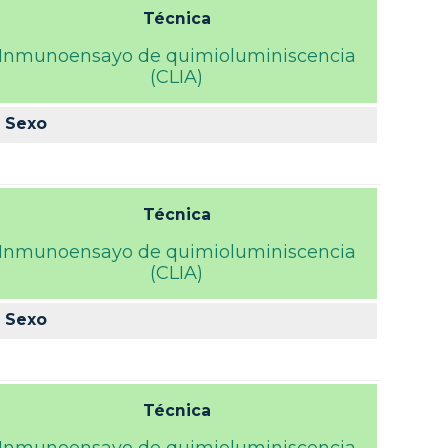
Técnica
Inmunoensayo de quimioluminiscencia
(CLIA)
Sexo
Técnica
Inmunoensayo de quimioluminiscencia
(CLIA)
Sexo
Técnica