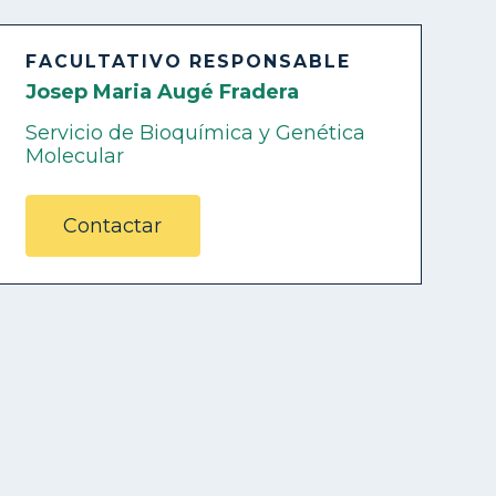
FACULTATIVO RESPONSABLE
Josep Maria Augé Fradera
Servicio de Bioquímica y Genética
Molecular
Contactar