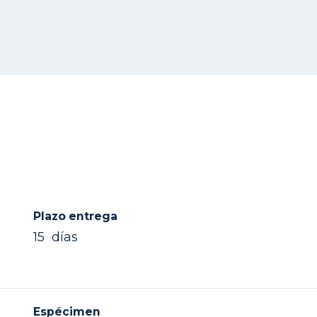
Plazo entrega
15 días
Espécimen