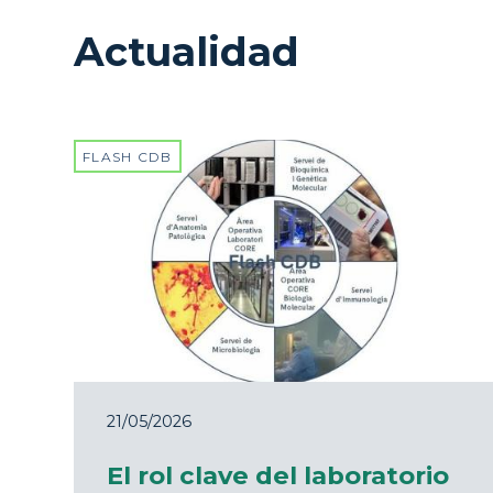
Actualidad
FLASH CDB
21/05/2026
El rol clave del laboratorio