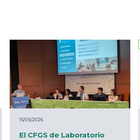
15/05/2026
El CFGS de Laboratorio