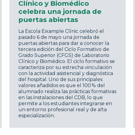
Clínico y Biomédico
celebra una jornada de
puertas abiertas
La Escola Eixample Clínic celebró el
pasado 6 de mayo una jornada de
puertas abiertas para dar a conocer la
tercera edición del Ciclo Formativo de
Grado Superior (CFGS) de Laboratorio
Clínico y Biomédico. El ciclo formativo se
caracteriza por su estrecha vinculación
con la actividad asistencial y diagnóstica
del hospital. Uno de sus principales
valores añadidos es que el 100 % del
alumnado realiza las prácticas formativas
en las instalaciones del CDB, lo que
permite a los estudiantes integrarse en
un entorno profesional real y de alta
especialización.