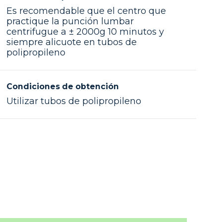
Es recomendable que el centro que
practique la punción lumbar
centrifugue a ± 2000g 10 minutos y
siempre alicuote en tubos de
polipropileno
Condiciones de obtención
Utilizar tubos de polipropileno