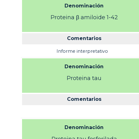
Denominación
Proteina β amiloide 1-42
Comentarios
Informe interpretativo
Denominación
Proteina tau
Comentarios
Denominación