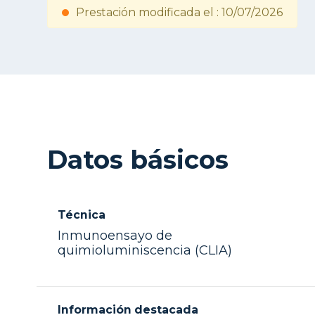
Prestación modificada el : 10/07/2026
Datos básicos
Técnica
Inmunoensayo de
quimioluminiscencia (CLIA)
Información destacada