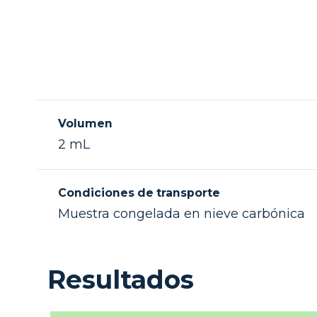
Volumen
2 mL
Condiciones de transporte
Muestra congelada en nieve carbónica
Resultados