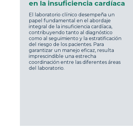
en la insuficiencia cardíaca
El laboratorio clínico desempeña un
papel fundamental en el abordaje
integral de la insuficiencia cardíaca,
contribuyendo tanto al diagnóstico
como al seguimiento y la estratificación
del riesgo de los pacientes. Para
garantizar un manejo eficaz, resulta
imprescindible una estrecha
coordinación entre las diferentes áreas
del laboratorio.